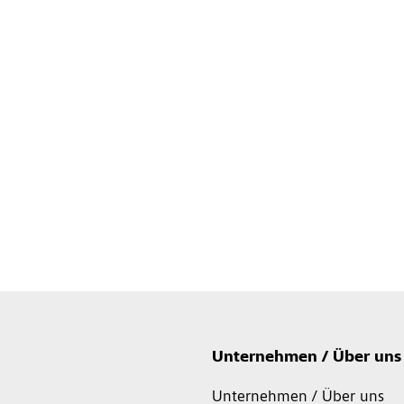
Unternehmen / Über uns
Unternehmen / Über uns