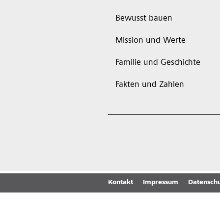
Bewusst bauen
Mission und Werte
Familie und Geschichte
Fakten und Zahlen
Kontakt
Impressum
Datenschu