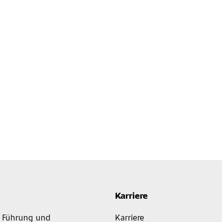
Karriere
Führung und
Karriere