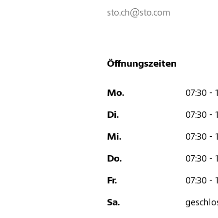
sto.ch@sto.com
Öffnungszeiten
Mo.
07:30 - 
Di.
07:30 - 
Mi.
07:30 - 
Do.
07:30 - 
Fr.
07:30 - 
Sa.
geschlo