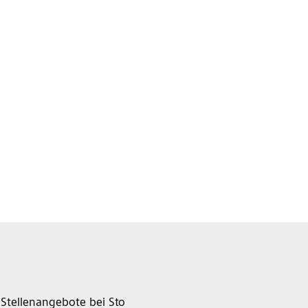
Stellenangebote bei Sto