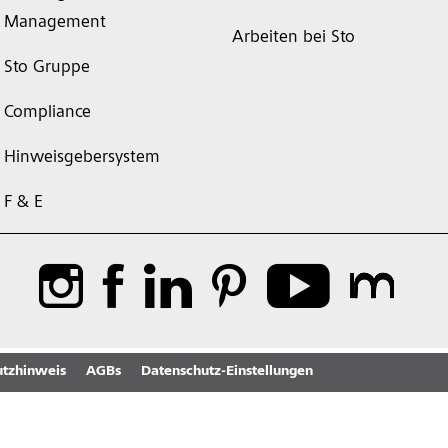
Management
Arbeiten bei Sto
Sto Gruppe
Compliance
Hinweisgebersystem
F & E
tzhinweis
AGBs
Datenschutz-Einstellungen