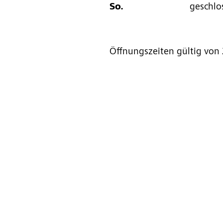
So.
geschlo
Öffnungszeiten gültig von 2