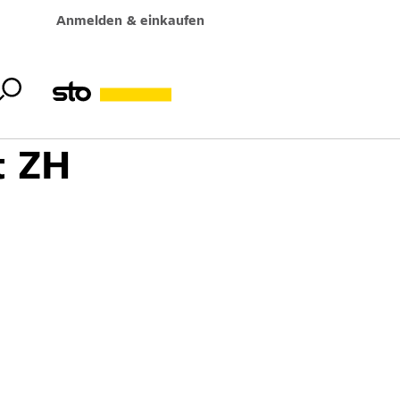
Anmelden & einkaufen
t ZH