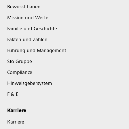
Bewusst bauen
Mission und Werte
Familie und Geschichte
Fakten und Zahlen
Führung und Management
Sto Gruppe
Compliance
Hinweisgebersystem
F & E
Karriere
Karriere