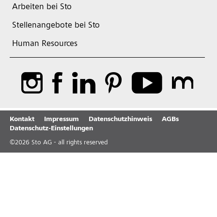
Arbeiten bei Sto
Stellenangebote bei Sto
Human Resources
Kontakt
Impressum
Datenschutzhinweis
AGBs
Datenschutz-Einstellungen
©
2026
Sto AG - all rights reserved