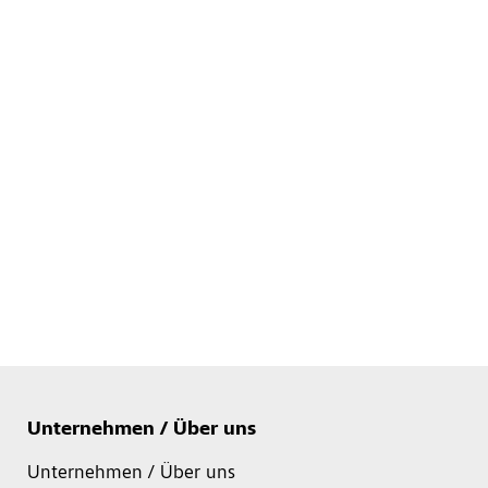
Unternehmen / Über uns
Unternehmen / Über uns