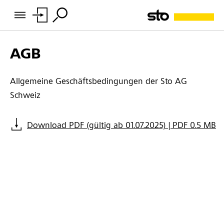
AGB
Allgemeine Geschäftsbedingungen der Sto AG
Schweiz
Download PDF (gültig ab 01.07.2025) | PDF 0.5 MB