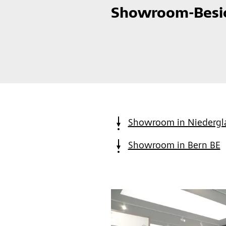
Showroom-Besi
Showroom in Niedergl
Showroom in Bern BE