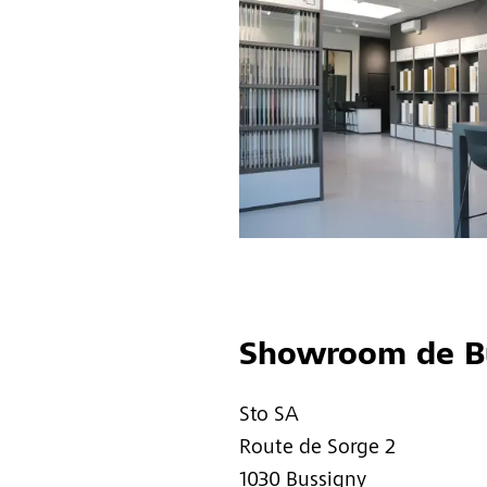
Showroom de B
Sto SA
Route de Sorge 2
1030 Bussigny