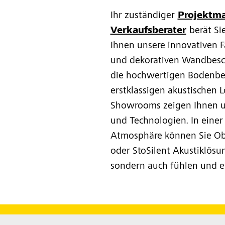
Ihr zuständiger
Projektm
Verkaufsberater
berät Si
Ihnen unsere innovativen 
und dekorativen Wandbesc
die hochwertigen Bodenbe
erstklassigen akustischen 
Showrooms zeigen Ihnen u
und Technologien. In einer
Atmosphäre können Sie Ob
oder StoSilent Akustiklösu
sondern auch fühlen und e