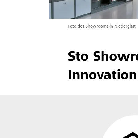
Foto des Showrooms in Niederglatt
Sto Showro
Innovation