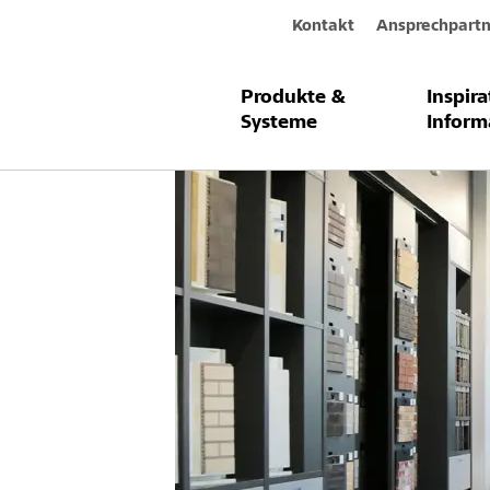
Kontakt
Ansprechpartn
Produkte &
Inspir
Systeme
Inform