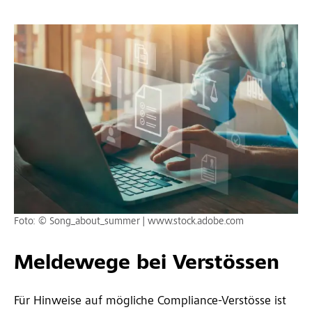
Foto: © Song_about_summer | www.stock.adobe.com
Meldewege bei Verstössen
Für Hinweise auf mögliche Compliance-Verstösse ist