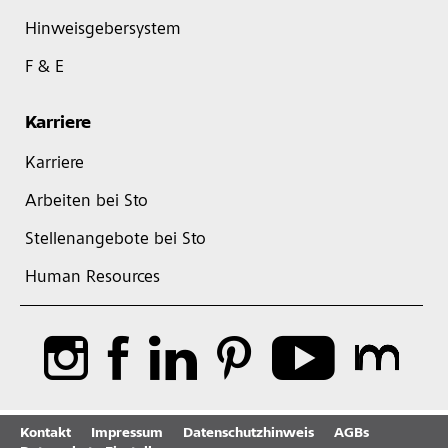
Hinweisgebersystem
F & E
Karriere
Karriere
Arbeiten bei Sto
Stellenangebote bei Sto
Human Resources
Kontakt
Impressum
Datenschutzhinweis
AGBs