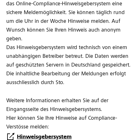
das Online-Compliance-Hinweisgebersystem eine
sichere Meldemöglichkeit. Sie können täglich rund
um die Uhr in der Woche Hinweise melden. Auf
Wunsch können Sie Ihren Hinweis auch anonym
geben.
Das Hinweisgebersystem wird technisch von einem
unabhängigen Betreiber betreut. Die Daten werden
auf geschützten Servern in Deutschland gespeichert.
Die inhaltliche Bearbeitung der Meldungen erfolgt
ausschliesslich durch Sto.
Weitere Informationen erhalten Sie auf der
Eingangsseite des Hinweisgebersystems.
Hier können Sie Ihre Hinweise auf Compliance-
Verstösse melden:
Hinweisgebersystem