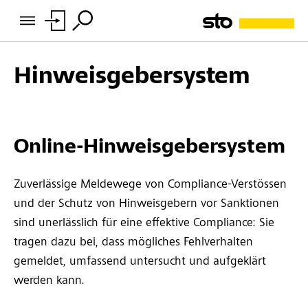
Hinweisgebersystem
Online-Hinweisgebersystem
Zuverlässige Meldewege von Compliance-Verstössen
und der Schutz von Hinweisgebern vor Sanktionen
sind unerlässlich für eine effektive Compliance: Sie
tragen dazu bei, dass mögliches Fehlverhalten
gemeldet, umfassend untersucht und aufgeklärt
werden kann.