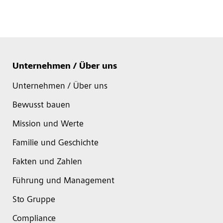
Unternehmen / Über uns
Unternehmen / Über uns
Bewusst bauen
Mission und Werte
Familie und Geschichte
Fakten und Zahlen
Führung und Management
Sto Gruppe
Compliance