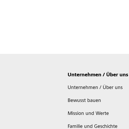
Unternehmen / Über uns
Unternehmen / Über uns
Bewusst bauen
Mission und Werte
Familie und Geschichte