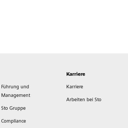
Karriere
Führung und
Karriere
Management
Arbeiten bei Sto
Sto Gruppe
Compliance