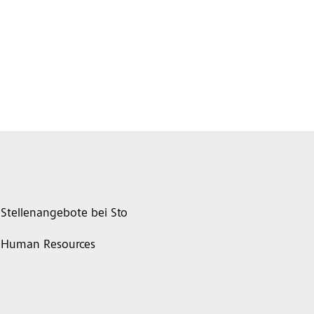
Stellenangebote bei Sto
Human Resources