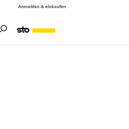
Anmelden & einkaufen