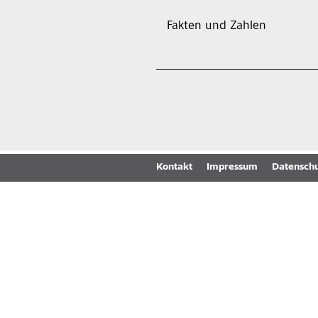
Fakten und Zahlen
Kontakt
Impressum
Datenschu