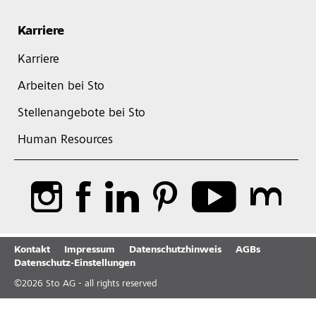
Karriere
Karriere
Arbeiten bei Sto
Stellenangebote bei Sto
Human Resources
Kontakt
Impressum
Datenschutzhinweis
AGBs
Datenschutz-Einstellungen
©
2026
Sto AG - all rights reserved