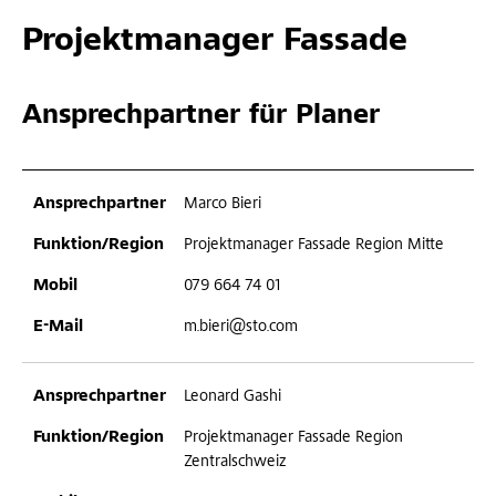
Projektmanager Fassade
Ansprechpartner für Planer
Marco Bieri
Projektmanager Fassade Region Mitte
079 664 74 01
m.bieri@sto.com
Leonard Gashi
Projektmanager Fassade Region
Zentralschweiz