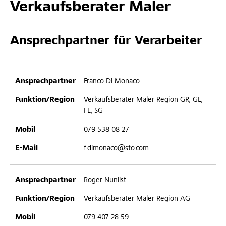
Verkaufsberater Maler
Ansprechpartner für Verarbeiter
Franco Di Monaco
Verkaufsberater Maler Region GR, GL,
FL, SG
079 538 08 27
f.dimonaco@sto.com
Roger Nünlist
Verkaufsberater Maler Region AG
079 407 28 59