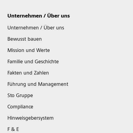
Unternehmen / Über uns
Unternehmen / Über uns
Bewusst bauen
Mission und Werte
Familie und Geschichte
Fakten und Zahlen
Führung und Management
Sto Gruppe
Compliance
Hinweisgebersystem
F & E