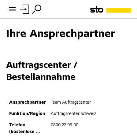
Ihre Ansprechpartner
Auftragscenter /
Bestellannahme
Team Auftragscenter
Auftragscenter Schweiz
0800 22 99 00