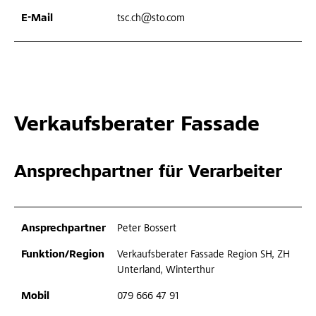
tsc.ch@sto.com
Verkaufsberater Fassade
Ansprechpartner für Verarbeiter
Peter Bossert
Verkaufsberater Fassade Region SH, ZH
Unterland, Winterthur
079 666 47 91