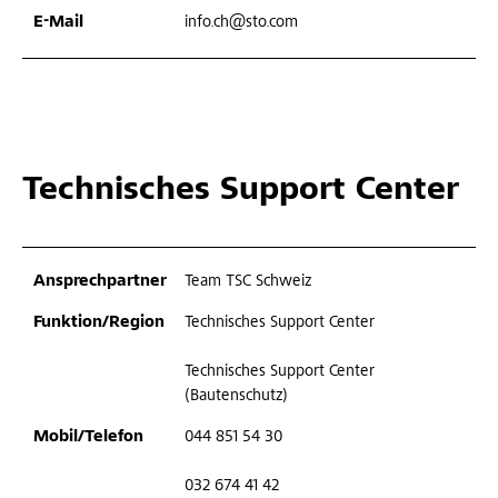
info.ch@sto.com
Technisches Support Center
Team TSC Schweiz
Technisches Support Center
Technisches Support Center
(Bautenschutz)
044 851 54 30
032 674 41 42