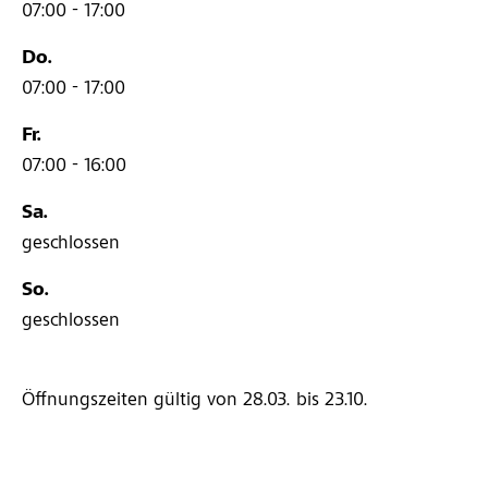
07:00 - 17:00
Do.
07:00 - 17:00
Fr.
07:00 - 16:00
Sa.
geschlossen
So.
geschlossen
Öffnungszeiten gültig von 28.03.
bis 23.10.