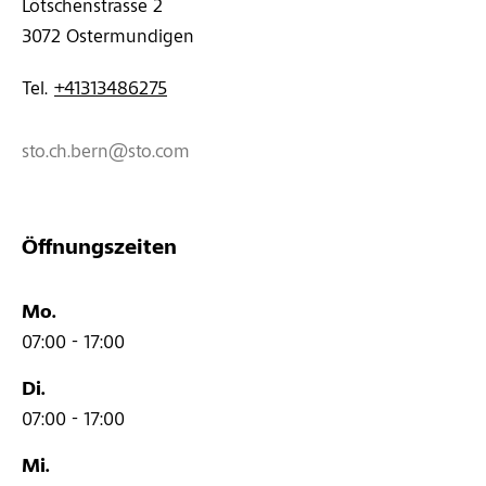
Lötschenstrasse 2 
3072 
Ostermundigen
Tel. 
+41313486275
sto.ch.bern@sto.com
Öffnungszeiten
Mo.
07:00 - 17:00
Di.
07:00 - 17:00
Mi.