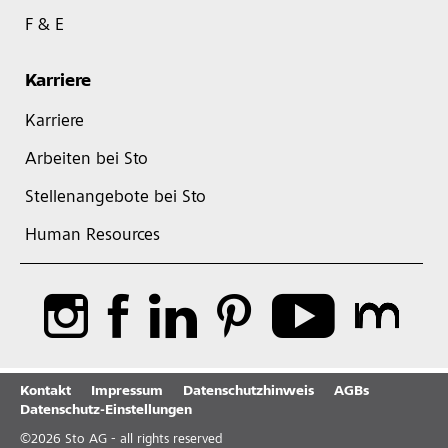
F & E
Karriere
Karriere
Arbeiten bei Sto
Stellenangebote bei Sto
Human Resources
Kontakt
Impressum
Datenschutzhinweis
AGBs
Datenschutz-Einstellungen
©
2026
Sto AG - all rights reserved