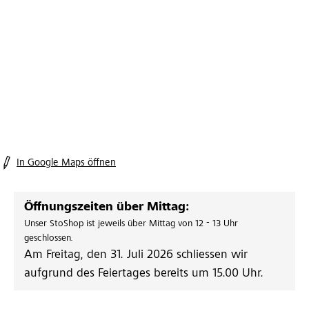
In Google Maps öffnen
Öffnungszeiten über Mittag:
Unser StoShop ist jeweils über Mittag von 12 - 13 Uhr
geschlossen.
Am Freitag, den 31. Juli 2026 schliessen wir
aufgrund des Feiertages bereits um 15.00 Uhr.