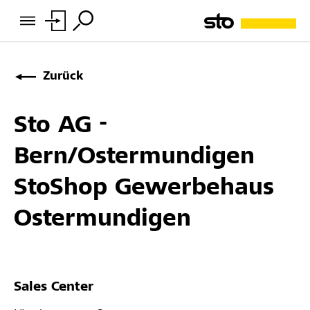
Zurück
Sto AG -
Bern/Ostermundigen
StoShop Gewerbehaus
Ostermundigen
Sales Center