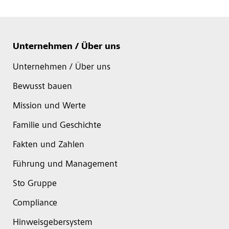
Unternehmen / Über uns
Unternehmen / Über uns
Bewusst bauen
Mission und Werte
Familie und Geschichte
Fakten und Zahlen
Führung und Management
Sto Gruppe
Compliance
Hinweisgebersystem