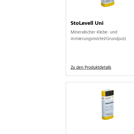
StoLevell Uni
Mineralischer Klebe- und
Armierungsmörtel/Grundputz
Zu den Produktdetails