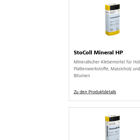
StoColl Mineral HP
Mineralischer Klebemörtel für Hol
Plattenwerkstoffe, Massivholz un
Bitumen
Zu den Produktdetails