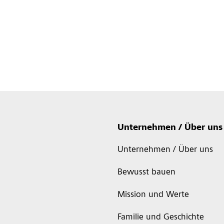
Unternehmen / Über uns
Unternehmen / Über uns
Bewusst bauen
Mission und Werte
Familie und Geschichte