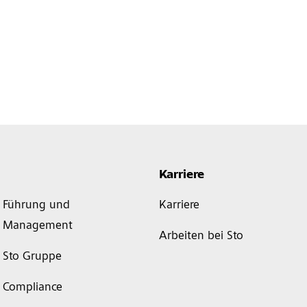
Karriere
Führung und
Karriere
Management
Arbeiten bei Sto
Sto Gruppe
Compliance