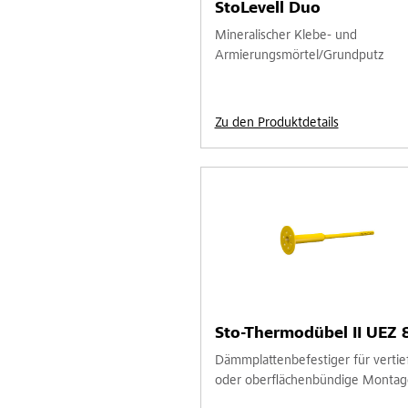
StoLevell Duo
Mineralischer Klebe- und
Armierungsmörtel/Grundputz
Zu den Produktdetails
Sto-Thermodübel II UEZ 
Dämmplattenbefestiger für vertie
oder oberflächenbündige Montag