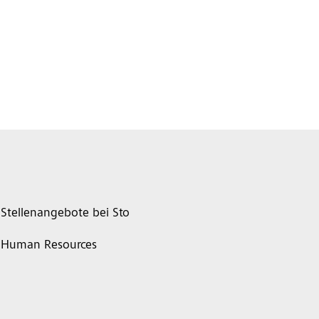
Stellenangebote bei Sto
Human Resources