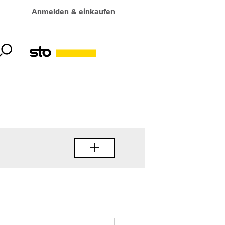
Anmelden & einkaufen