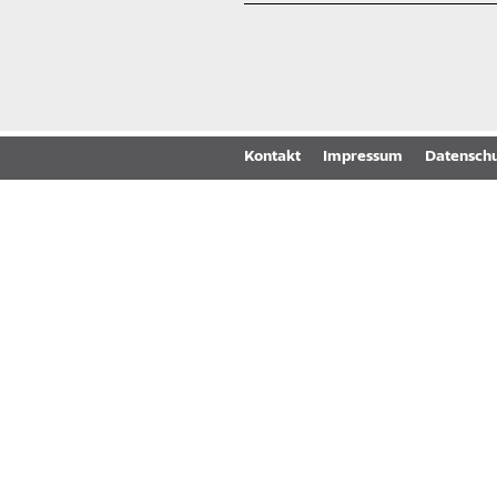
Kontakt
Impressum
Datenschu