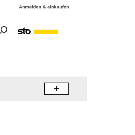
Anmelden & einkaufen