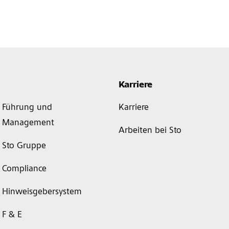
Karriere
Führung und
Karriere
Management
Arbeiten bei Sto
Sto Gruppe
Compliance
Hinweisgebersystem
F & E