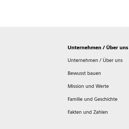
Unternehmen / Über uns
Unternehmen / Über uns
Bewusst bauen
Mission und Werte
Familie und Geschichte
Fakten und Zahlen