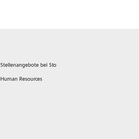
Stellenangebote bei Sto
Human Resources