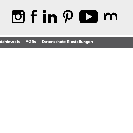
tzhinweis
AGBs
Datenschutz-Einstellungen