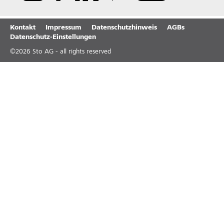
Kontakt
Impressum
Datenschutzhinweis
AGBs
Datenschutz-Einstellungen
©
2026
Sto AG - all rights reserved