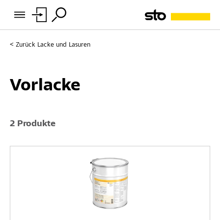
Zurück
Lacke und Lasuren
Vorlacke
2 Produkte