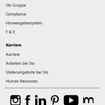
Sto Gruppe
Compliance
Hinweisgebersystem
F & E
Karriere
Karriere
Arbeiten bei Sto
Stellenangebote bei Sto
Human Resources