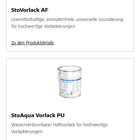
StoVorlack AF
Lösemittelhaltige, aromatenfreie, universelle Grundierung
für hochwertige Vorlackierungen
Zu den Produktdetails
StoAqua Vorlack PU
Wasserverdünnbarer Haftvorlack für hochwertige
Vorlackierungen