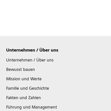
Unternehmen / Über uns
Unternehmen / Über uns
Bewusst bauen
Mission und Werte
Familie und Geschichte
Fakten und Zahlen
Führung und Management