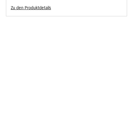
Zu den Produktdetails