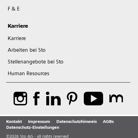
F & E
Karriere
Karriere
Arbeiten bei Sto
Stellenangebote bei Sto
Human Resources
Kontakt
Impressum
Datenschutzhinweis
AGBs
Datenschutz-Einstellungen
©
2026
Sto AG - all rights reserved