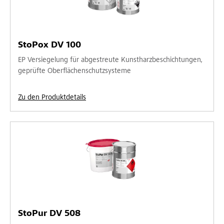
StoPox DV 100
EP Versiegelung für abgestreute Kunstharzbeschichtungen,
geprüfte Oberflächenschutzsysteme
Zu den Produktdetails
StoPur DV 508