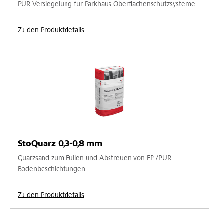
PUR Versiegelung für Parkhaus-Oberflächenschutzsysteme
Zu den Produktdetails
StoQuarz 0,3-0,8 mm
Quarzsand zum Füllen und Abstreuen von EP-/PUR-
Bodenbeschichtungen
Zu den Produktdetails