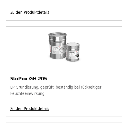
Zu den Produktdetails
StoPox GH 205
EP Grundierung, geprüft, beständig bei rückseitiger
Feuchteeinwirkung
Zu den Produktdetails