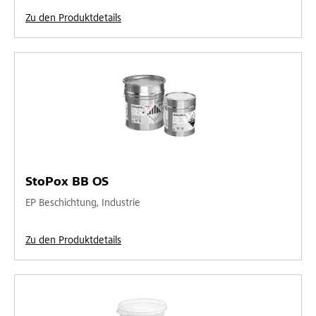
Zu den Produktdetails
StoPox BB OS
EP Beschichtung, Industrie
Zu den Produktdetails