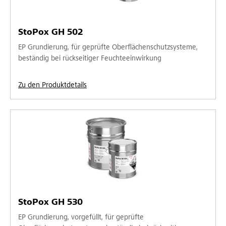
StoPox GH 502
EP Grundierung, für geprüfte Oberflächenschutzsysteme,
beständig bei rückseitiger Feuchteeinwirkung
Zu den Produktdetails
StoPox GH 530
EP Grundierung, vorgefüllt, für geprüfte