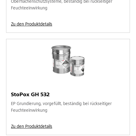
Oberflächenschutzsysteme, beständig bei rückseitiger
Feuchteeinwirkung
Zu den Produktdetails
StoPox GH 532
EP Grundierung, vorgefüllt, beständig bei rückseitiger
Feuchteeinwirkung
Zu den Produktdetails