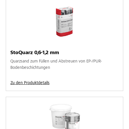
StoQuarz 0,6-1,2 mm
Quarzsand zum Füllen und Abstreuen von EP-/PUR-
Bodenbeschichtungen
Zu den Produktdetails