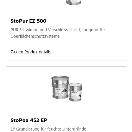
StoPur EZ 500
PUR Schwimm- und Verschleissschicht, für geprüfte
Oberflächenschutzsysteme
Zu den Produktdetails
StoPox 452 EP
EP Grundierung für feuchte Untergründe