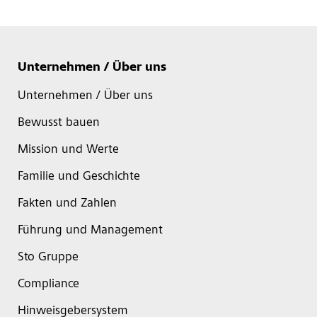
Unternehmen / Über uns
Unternehmen / Über uns
Bewusst bauen
Mission und Werte
Familie und Geschichte
Fakten und Zahlen
Führung und Management
Sto Gruppe
Compliance
Hinweisgebersystem