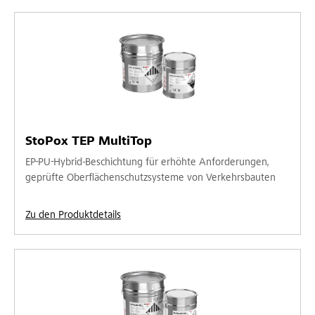
StoPox TEP MultiTop
EP-PU-Hybrid-Beschichtung für erhöhte Anforderungen,
geprüfte Oberflächenschutzsysteme von Verkehrsbauten
Zu den Produktdetails