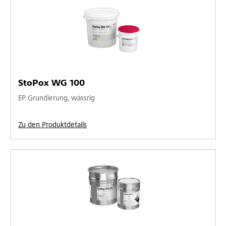
StoPox WG 100
EP Grundierung, wässrig
Zu den Produktdetails