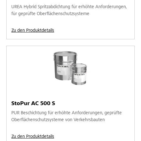
UREA Hybrid Spritzabdichtung für erhöhte Anforderungen,
für geprüfte Oberflächenschutzsysteme
Zu den Produktdetails
StoPur AC 500 S
PUR Beschichtung für erhöhte Anforderungen, geprüfte
Oberflächenschutzsysteme von Verkehrsbauten
Zu den Produktdetails