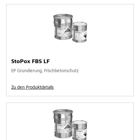
StoPox FBS LF
EP Grundierung, Frischbetonschutz
Zu den Produktdetails