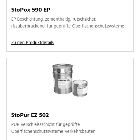
StoPox 590 EP
EP Beschichtung, zementhaltig, rutschsicher,
rissüberbrückend, für geprüfte Oberflächenschutzsysteme
Zu den Produktdetails
StoPur EZ 502
PUR Verschleissschicht für geprüfte
Oberflächenschutzsysteme Verkehrsbauten