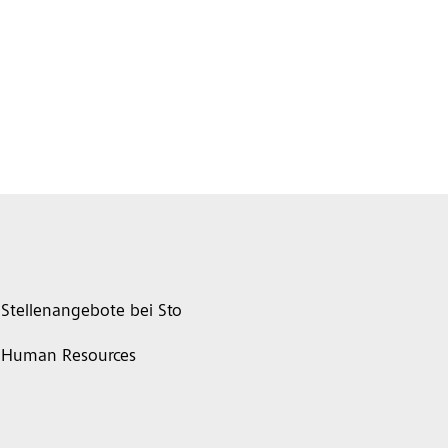
Stellenangebote bei Sto
Human Resources