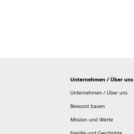
Unternehmen / Über uns
Unternehmen / Über uns
Bewusst bauen
Mission und Werte
Familie und Geschichte