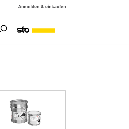
Anmelden & einkaufen