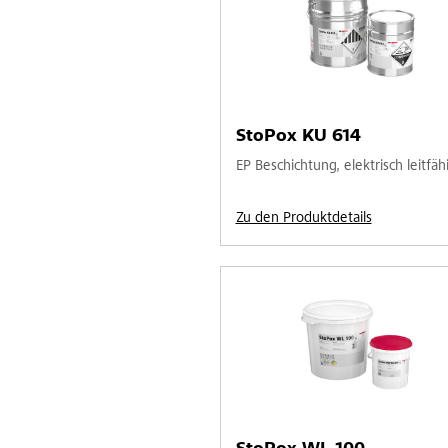
StoPox KU 614
EP Beschichtung, elektrisch leitfäh
Zu den Produktdetails