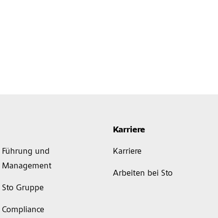
Karriere
Führung und
Karriere
Management
Arbeiten bei Sto
Sto Gruppe
Compliance