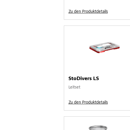
Zu den Produktdetails
StoDivers LS
Leitset
Zu den Produktdetails