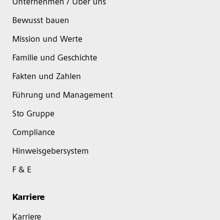
Unternehmen / Über uns
Bewusst bauen
Mission und Werte
Familie und Geschichte
Fakten und Zahlen
Führung und Management
Sto Gruppe
Compliance
Hinweisgebersystem
F & E
Karriere
Karriere