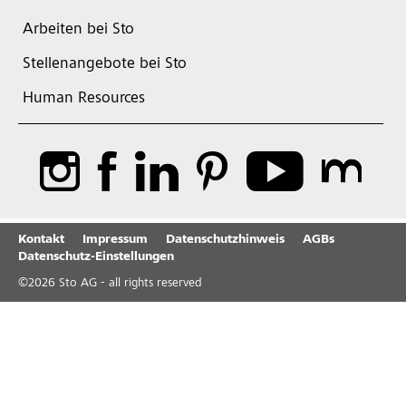
Arbeiten bei Sto
Stellenangebote bei Sto
Human Resources
Kontakt
Impressum
Datenschutzhinweis
AGBs
Datenschutz-Einstellungen
©
2026
Sto AG - all rights reserved