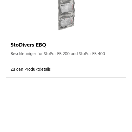
StoDivers EBQ
Beschleuniger für StoPur EB 200 und StoPur EB 400
Zu den Produktdetails