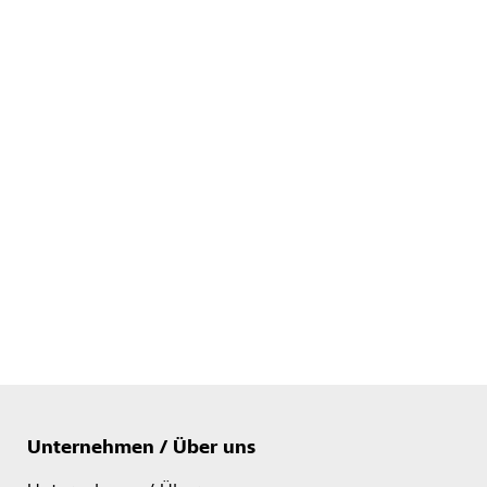
Unternehmen / Über uns