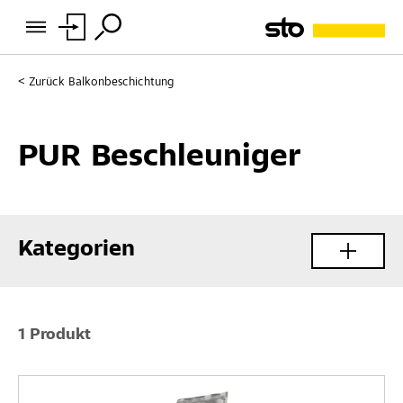
Zurück
Balkonbeschichtung
PUR Beschleuniger
Kategorien
1 Produkt