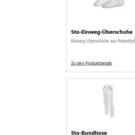
Sto-Einweg-Überschuhe
Einweg-Überschuhe aus Polyethy
Zu den Produktdetails
Sto-Bundhose