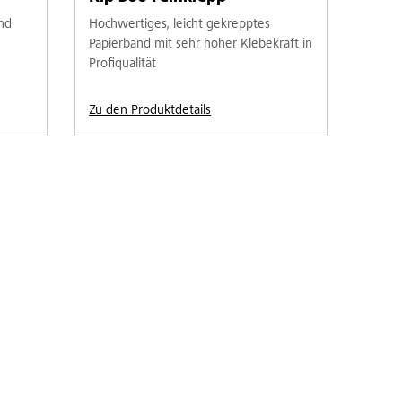
nd
Hochwertiges, leicht gekrepptes
Papierband mit sehr hoher Klebekraft in
Profiqualität
Zu den Produktdetails