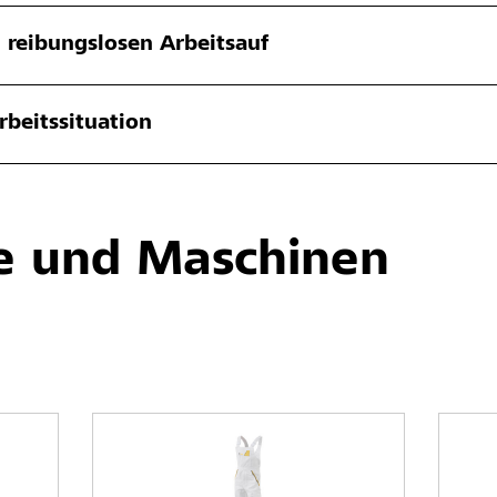
n reibungslosen Arbeitsauf
rbeitssituation
 und Maschinen