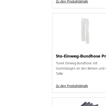
Zu den Produktdetails
Sto-Einweg-Bundhose Pr
Tyvek Einweg-Bundhose mit
Gummizügen an den Beinen und 
Taille
Zu den Produktdetails