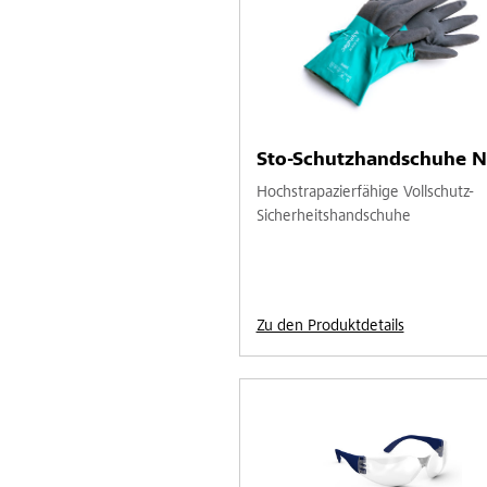
Sto-Schutzhandschuhe Ni
Hochstrapazierfähige Vollschutz-
Sicherheitshandschuhe
Zu den Produktdetails