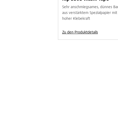
Sehr anschmiegsames, dünnes Ba
aus verstärktem Spezialpapier mit
hoher Klebekraft
Zu den Produktdetails