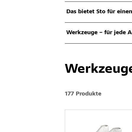
Das bietet Sto für eine
Werkzeuge – für jede A
Werkzeuge
177 Produkte