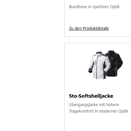
Bundhose in sportiver Optik
Zu den Produktdetails
Sto-Softshelljacke
Übergangsjacke mit hohem
Tragekomfort in moderner Optik