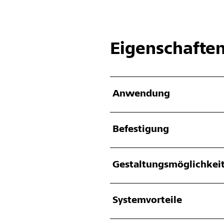
Eigenschafte
Anwendung
Befestigung
Gestaltungsmöglichkei
Systemvorteile