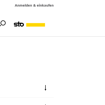
Anmelden & einkaufen