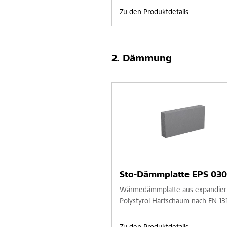
Zu den Produktdetails
Dämmung
Sto-Dämmplatte EPS 030
Wärmedämmplatte aus expandie
Polystyrol-Hartschaum nach EN 13