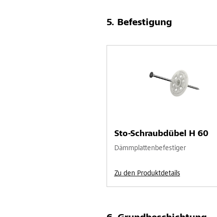
Befestigung
Sto-Schraubdübel H 60
Dämmplattenbefestiger
Zu den Produktdetails