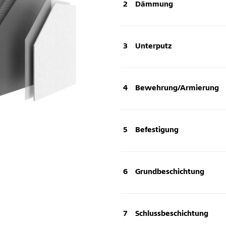
Dämmung
Unterputz
Bewehrung/Armierung
Befestigung
Grundbeschichtung
Schlussbeschichtung