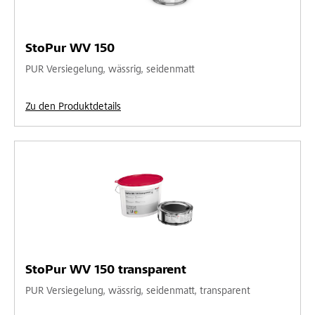
StoPur WV 150
PUR Versiegelung, wässrig, seidenmatt
Zu den Produktdetails
StoPur WV 150 transparent
PUR Versiegelung, wässrig, seidenmatt, transparent