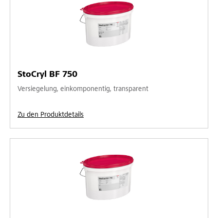
StoCryl BF 750
Versiegelung, einkomponentig, transparent
Zu den Produktdetails