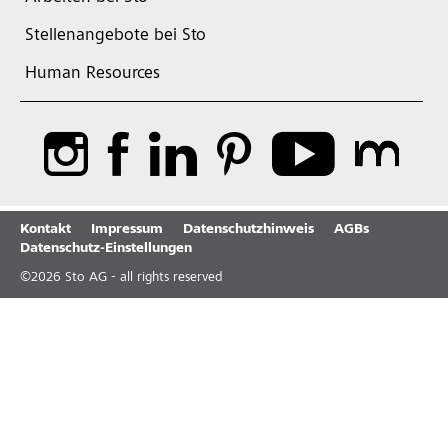
Stellenangebote bei Sto
Human Resources
Kontakt
Impressum
Datenschutzhinweis
AGBs
Datenschutz-Einstellungen
©
2026
Sto AG - all rights reserved