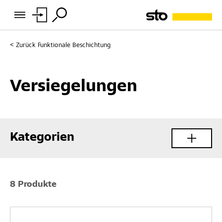
Zurück
Funktionale Beschichtung
Versiegelungen
Kategorien
8 Produkte