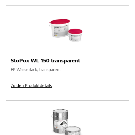
StoPox WL 150 transparent
EP Wasserlack, transparent
Zu den Produktdetails