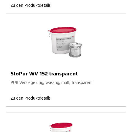
Zu den Produktdetails
StoPur WV 152 transparent
PUR Versiegelung, wässrig, matt, transparent
Zu den Produktdetails