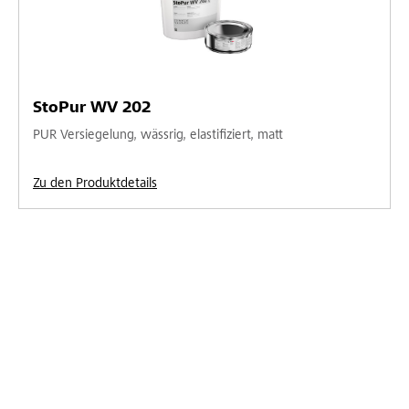
StoPur WV 202
PUR Versiegelung, wässrig, elastifiziert, matt
Zu den Produktdetails