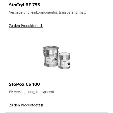
StoCryl BF 755
Versiegelung, einkomponentig, transparent, matt
Zu den Produktdetails
StoPox CS 100
EP Versiegelung, transparent
Zu den Produktdetails