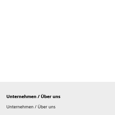
Unternehmen / Über uns
Unternehmen / Über uns