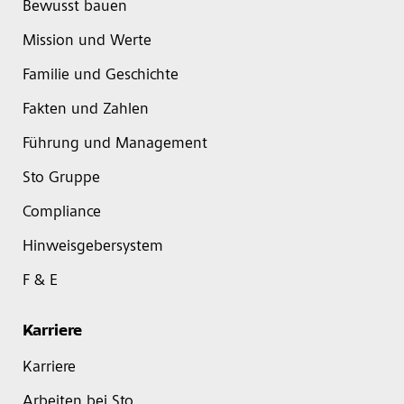
Bewusst bauen
Mission und Werte
Familie und Geschichte
Fakten und Zahlen
Führung und Management
Sto Gruppe
Compliance
Hinweisgebersystem
F & E
Karriere
Karriere
Arbeiten bei Sto