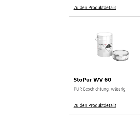
Zu den Produktdetails
StoPur WV 60
PUR Beschichtung, wässrig
Zu den Produktdetails