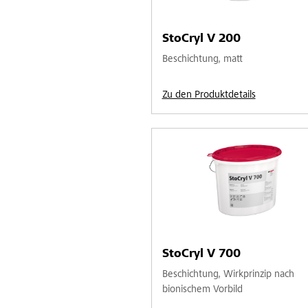
StoCryl V 200
Beschichtung, matt
Zu den Produktdetails
StoCryl V 700
Beschichtung, Wirkprinzip nach
bionischem Vorbild