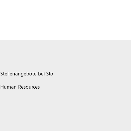
Stellenangebote bei Sto
Human Resources