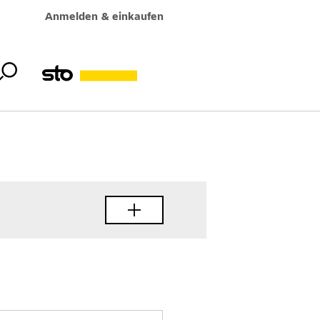
Anmelden & einkaufen