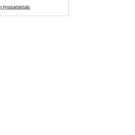
n Produktdetails