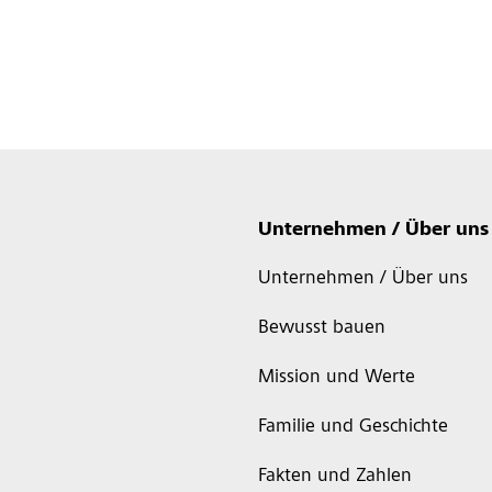
Unternehmen / Über uns
Unternehmen / Über uns
Bewusst bauen
Mission und Werte
Familie und Geschichte
Fakten und Zahlen