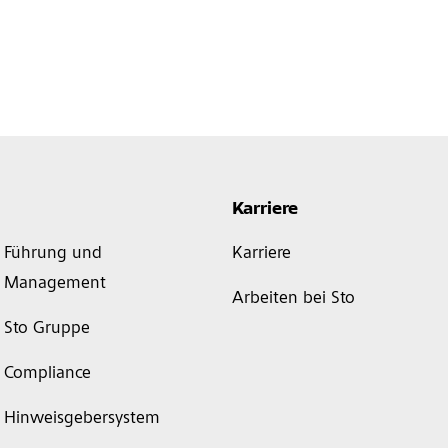
Karriere
Führung und
Karriere
Management
Arbeiten bei Sto
Sto Gruppe
Compliance
Hinweisgebersystem