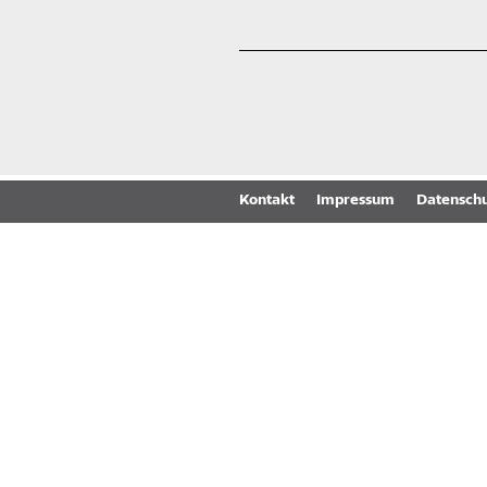
Kontakt
Impressum
Datenschu