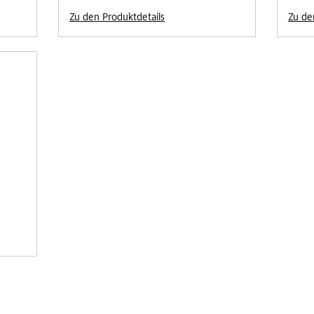
Zu den Produktdetails
Zu de