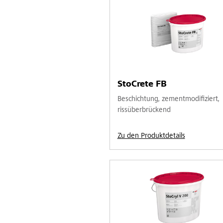
StoCrete FB
Beschichtung, zementmodifiziert,
rissüberbrückend
Zu den Produktdetails