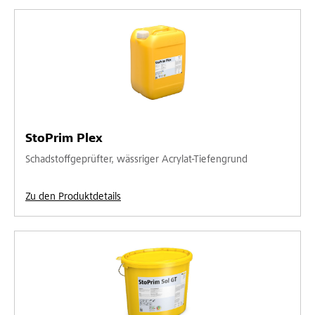
StoPrim Plex
Schadstoffgeprüfter, wässriger Acrylat-Tiefengrund
Zu den Produktdetails