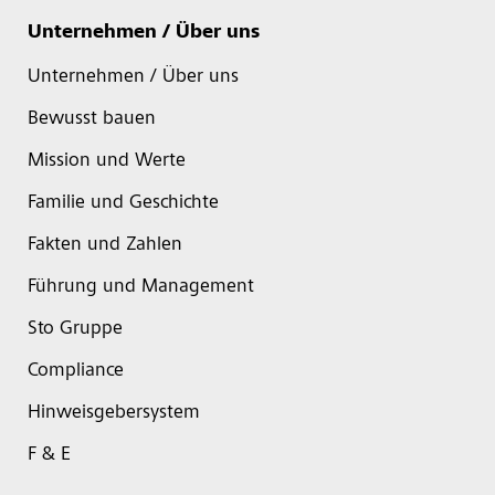
Unternehmen / Über uns
Unternehmen / Über uns
Bewusst bauen
Mission und Werte
Familie und Geschichte
Fakten und Zahlen
Führung und Management
Sto Gruppe
Compliance
Hinweisgebersystem
F & E