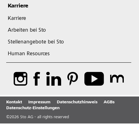
Karriere
Karriere
Arbeiten bei Sto
Stellenangebote bei Sto
Human Resources
Kontakt
Impressum
Datenschutzhinweis
AGBs
Datenschutz-Einstellungen
©
2026
Sto AG - all rights reserved