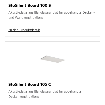
StoSilent Board 100 S
Akustikplatte aus Blähglasgranulat für abgehängte Decken-
und Wandkonstruktionen
Zu den Produktdetails
StoSilent Board 105 C
Akustikplatte aus Blähglasgranulat für abgehängte
Deckenkonstruktionen