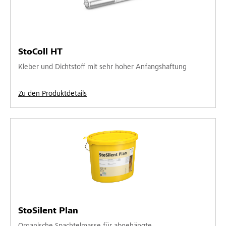
StoColl HT
Kleber und Dichtstoff mit sehr hoher Anfangshaftung
Zu den Produktdetails
StoSilent Plan