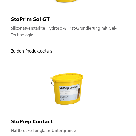
StoPrim Sol GT
Siliconatverstärkte Hydrosol-Silikat-Grundierung mit Gel-
Technologie
Zu den Produktdetails
StoPrep Contact
Haftbrücke für glatte Untergründe