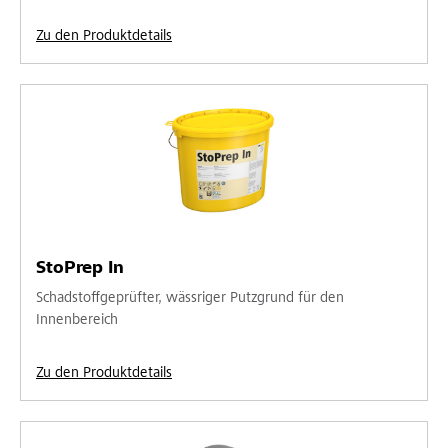
Zu den Produktdetails
StoPrep In
Schadstoffgeprüfter, wässriger Putzgrund für den
Innenbereich
Zu den Produktdetails