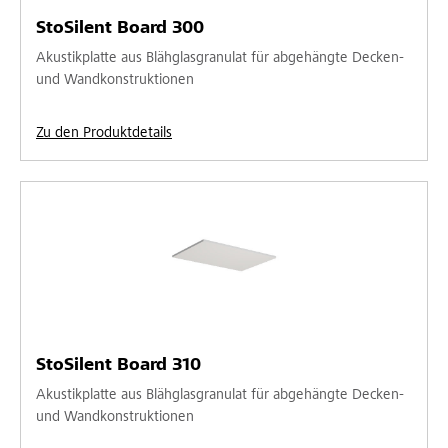
StoSilent Board 300
Akustikplatte aus Blähglasgranulat für abgehängte Decken-
und Wandkonstruktionen
Zu den Produktdetails
StoSilent Board 310
Akustikplatte aus Blähglasgranulat für abgehängte Decken-
und Wandkonstruktionen