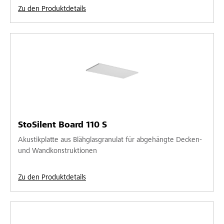
Zu den Produktdetails
StoSilent Board 110 S
Akustikplatte aus Blähglasgranulat für abgehängte Decken-
und Wandkonstruktionen
Zu den Produktdetails