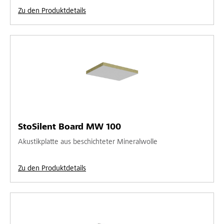
Zu den Produktdetails
StoSilent Board MW 100
Akustikplatte aus beschichteter Mineralwolle
Zu den Produktdetails