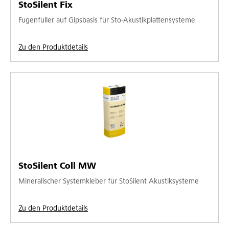
StoSilent Fix
Fugenfüller auf Gipsbasis für Sto-Akustikplattensysteme
Zu den Produktdetails
StoSilent Coll MW
Mineralischer Systemkleber für StoSilent Akustiksysteme
Zu den Produktdetails