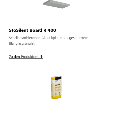
StoSilent Board R 400
Schallabsorbierende Akustikplatte aus gesintertem
Blähglasgranulat
Zu den Produktdetails