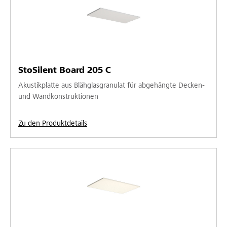
StoSilent Board 205 C
Akustikplatte aus Blähglasgranulat für abgehängte Decken-
und Wandkonstruktionen
Zu den Produktdetails