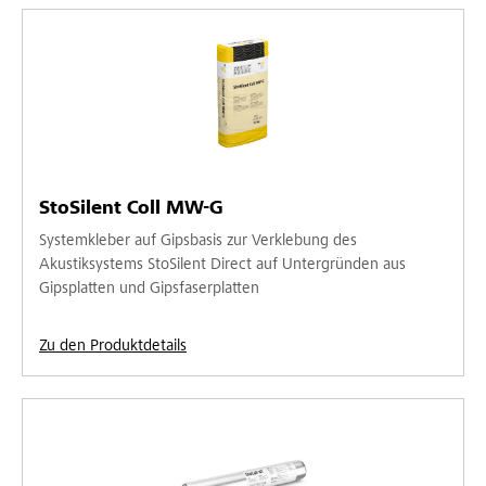
StoSilent Coll MW-G
Systemkleber auf Gipsbasis zur Verklebung des
Akustiksystems StoSilent Direct auf Untergründen aus
Gipsplatten und Gipsfaserplatten
Zu den Produktdetails