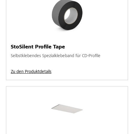
StoSilent Profile Tape
Selbstklebendes Spezialklebeband für CD-Profile
Zu den Produktdetails