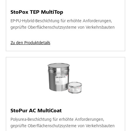
StoPox TEP MultiTop
EP-PU-Hybrid-Beschichtung für erhöhte Anforderungen,
geprüfte Oberflächenschutzsysteme von Verkehrsbauten
Zu den Produktdetails
StoPur AC MultiCoat
Polyurea-Beschichtung für erhöhte Anforderungen,
geprüfte Oberflächenschutzsysteme von Verkehrsbauten