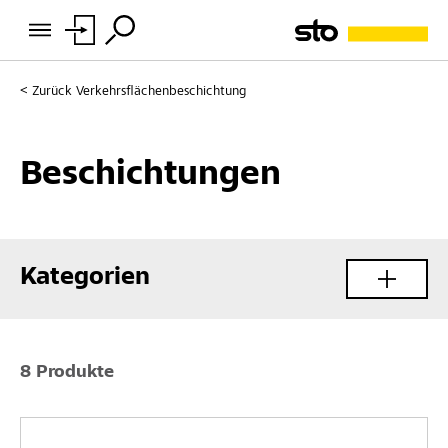
Zurück
Verkehrsflächenbeschichtung
Beschichtungen
Kategorien
8 Produkte