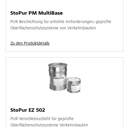
StoPur PM MultiBase
PUR Beschichtung für erhöhte Anforderungen, geprüfte
Oberflächenschutzsysteme von Verkehrsbauten
Zu den Produktdetails
StoPur EZ 502
PUR Verschleissschicht für geprüfte
Oberflächenschutzsysteme Verkehrsbauten