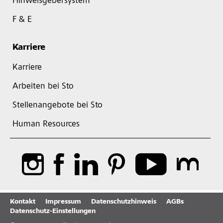
Hinweisgebersystem
F & E
Karriere
Karriere
Arbeiten bei Sto
Stellenangebote bei Sto
Human Resources
Kontakt
Impressum
Datenschutzhinweis
AGBs
Datenschutz-Einstellungen