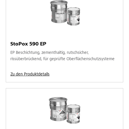
StoPox 590 EP
EP Beschichtung, zementhaltig, rutschsicher,
rissüberbrückend, für geprüfte Oberflächenschutzsysteme
Zu den Produktdetails