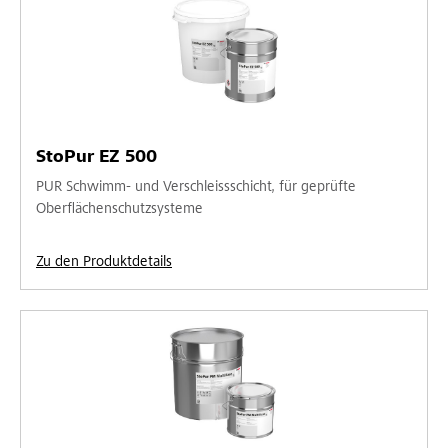
StoPur EZ 500
PUR Schwimm- und Verschleissschicht, für geprüfte
Oberflächenschutzsysteme
Zu den Produktdetails