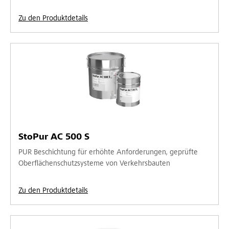
Zu den Produktdetails
StoPur AC 500 S
PUR Beschichtung für erhöhte Anforderungen, geprüfte
Oberflächenschutzsysteme von Verkehrsbauten
Zu den Produktdetails