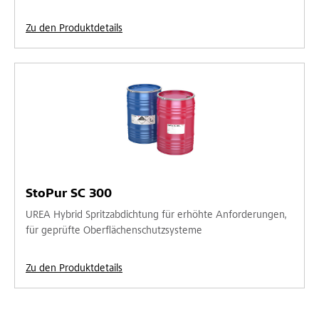
Zu den Produktdetails
StoPur SC 300
UREA Hybrid Spritzabdichtung für erhöhte Anforderungen,
für geprüfte Oberflächenschutzsysteme
Zu den Produktdetails