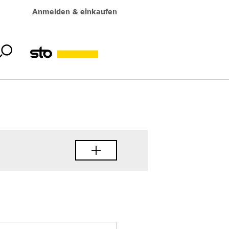
Anmelden & einkaufen