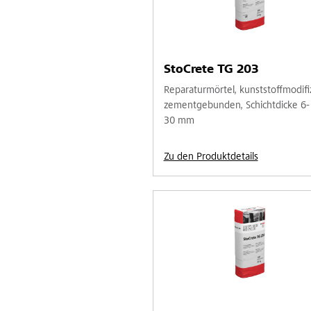
StoCrete TG 203
Reparaturmörtel, kunststoffmodifiz
zementgebunden, Schichtdicke 6-
30 mm
Zu den Produktdetails