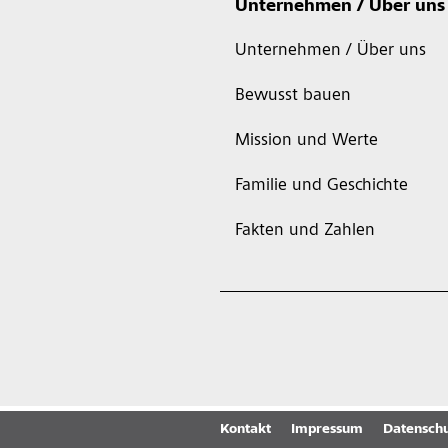
Unternehmen / Über uns
Unternehmen / Über uns
Bewusst bauen
Mission und Werte
Familie und Geschichte
Fakten und Zahlen
Kontakt
Impressum
Datenschu