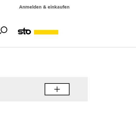
Anmelden & einkaufen