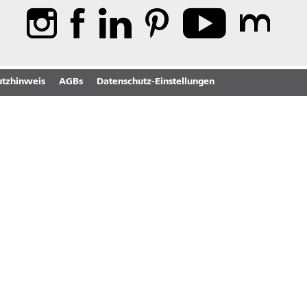
tzhinweis
AGBs
Datenschutz-Einstellungen