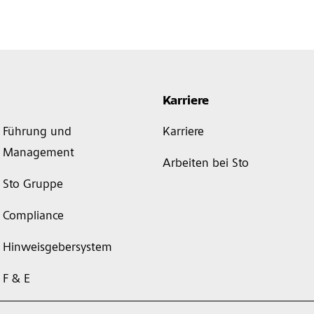
Karriere
Führung und
Karriere
Management
Arbeiten bei Sto
Sto Gruppe
Compliance
Hinweisgebersystem
F & E