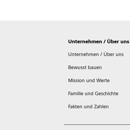
Unternehmen / Über uns
Unternehmen / Über uns
Bewusst bauen
Mission und Werte
Familie und Geschichte
Fakten und Zahlen