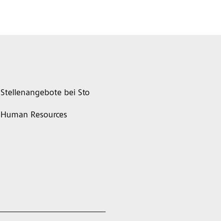
Stellenangebote bei Sto
Human Resources