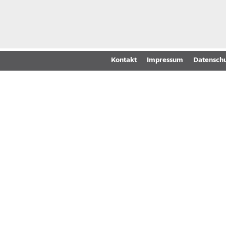
Kontakt
Impressum
Datenschu