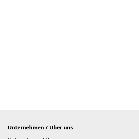
Unternehmen / Über uns