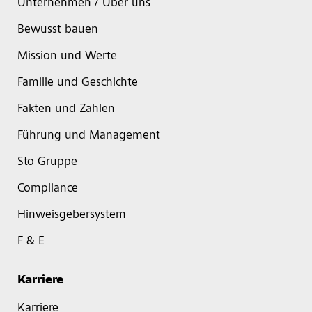
Unternehmen / Über uns
Bewusst bauen
Mission und Werte
Familie und Geschichte
Fakten und Zahlen
Führung und Management
Sto Gruppe
Compliance
Hinweisgebersystem
F & E
Karriere
Karriere