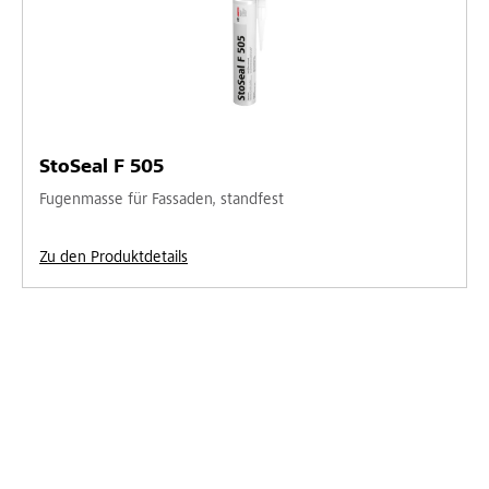
StoSeal F 505
Fugenmasse für Fassaden, standfest
Zu den Produktdetails