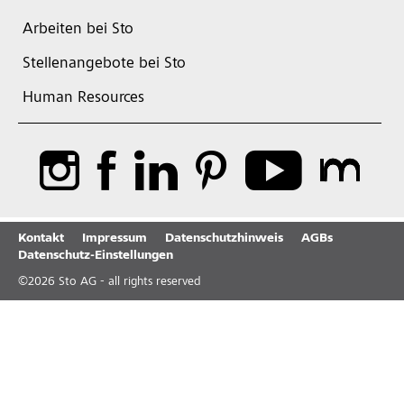
Arbeiten bei Sto
Stellenangebote bei Sto
Human Resources
Kontakt
Impressum
Datenschutzhinweis
AGBs
Datenschutz-Einstellungen
©
2026
Sto AG - all rights reserved