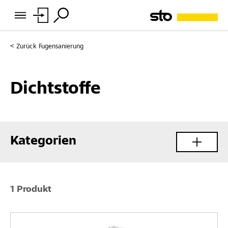
Zurück
Fugensanierung
Dichtstoffe
Kategorien
1 Produkt