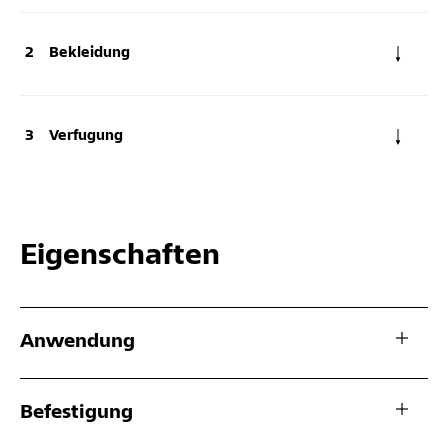
Bekleidung
Verfugung
Eigenschaften
Anwendung
Befestigung