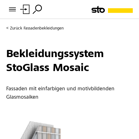
Zurück
Fassadenbekleidungen
Bekleidungssystem
StoGlass Mosaic
Fassaden mit einfarbigen und motivbildenden
Glasmosaiken