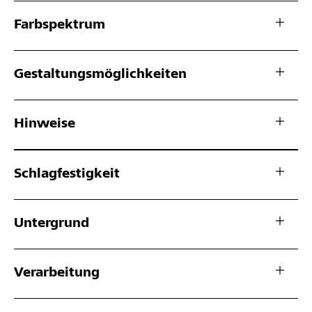
Farbspektrum
Gestaltungsmöglichkeiten
Hinweise
Schlagfestigkeit
Untergrund
Verarbeitung