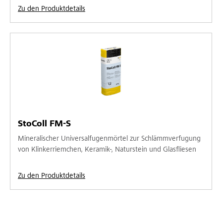
Zu den Produktdetails
StoColl FM-S
Mineralischer Universalfugenmörtel zur Schlämmverfugung
von Klinkerriemchen, Keramik-, Naturstein und Glasfliesen
Zu den Produktdetails