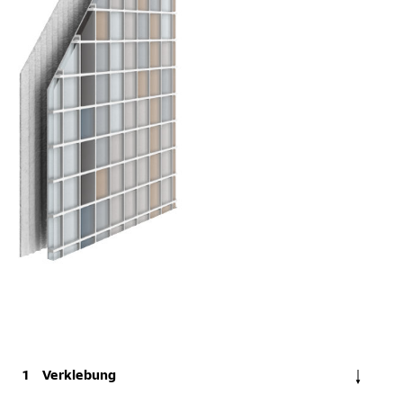
Verklebung