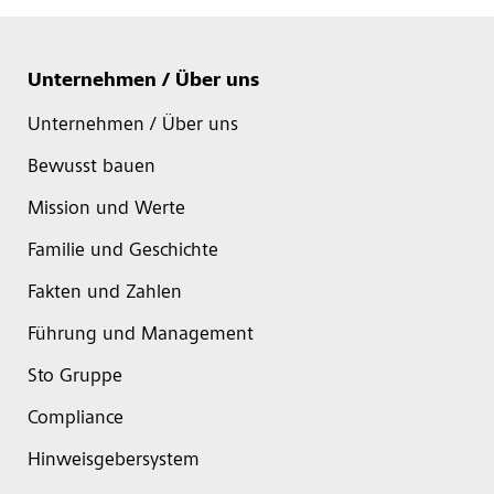
Unternehmen / Über uns
Unternehmen / Über uns
Bewusst bauen
Mission und Werte
Familie und Geschichte
Fakten und Zahlen
Führung und Management
Sto Gruppe
Compliance
Hinweisgebersystem