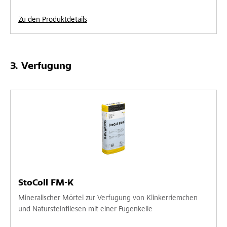
Zu den Produktdetails
Verfugung
StoColl FM-K
Mineralischer Mörtel zur Verfugung von Klinkerriemchen
und Natursteinfliesen mit einer Fugenkelle