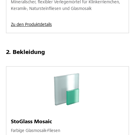
Mineralischer, flexibler Verlegemörtel für Klinkerriemchen,
Keramik-, Natursteinfliesen und Glasmosaik
Zu den Produktdetails
Bekleidung
StoGlass Mosaic
Farbige Glasmosaik-Fliesen