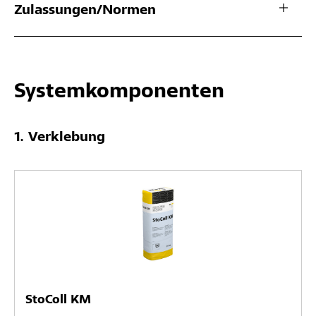
Zulassungen/Normen
Systemkomponenten
Verklebung
StoColl KM