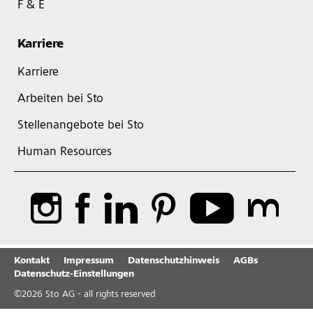
F & E
Karriere
Karriere
Arbeiten bei Sto
Stellenangebote bei Sto
Human Resources
Kontakt
Impressum
Datenschutzhinweis
AGBs
Datenschutz-Einstellungen
©
2026
Sto AG - all rights reserved