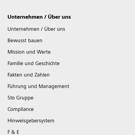
Unternehmen / Über uns
Unternehmen / Über uns
Bewusst bauen
Mission und Werte
Familie und Geschichte
Fakten und Zahlen
Führung und Management
Sto Gruppe
Compliance
Hinweisgebersystem
F & E