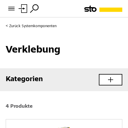
Zurück
Systemkomponenten
Verklebung
Kategorien
4 Produkte