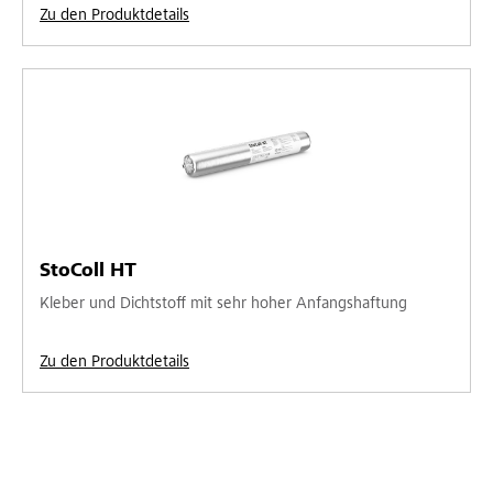
Zu den Produktdetails
StoColl HT
Kleber und Dichtstoff mit sehr hoher Anfangshaftung
Zu den Produktdetails