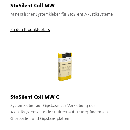
StoSilent Coll MW
Mineralischer Systemkleber für StoSilent Akustiksysteme
Zu den Produktdetails
StoSilent Coll MW-G
Systemkleber auf Gipsbasis zur Verklebung des
Akustiksystems StoSilent Direct auf Untergründen aus
Gipsplatten und Gipsfaserplatten