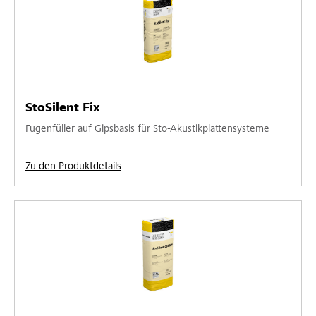
StoSilent Fix
Fugenfüller auf Gipsbasis für Sto-Akustikplattensysteme
Zu den Produktdetails