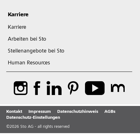
Karriere
Karriere
Arbeiten bei Sto
Stellenangebote bei Sto
Human Resources
Kontakt
Impressum
Datenschutzhinweis
AGBs
Datenschutz-Einstellungen
©
2026
Sto AG - all rights reserved