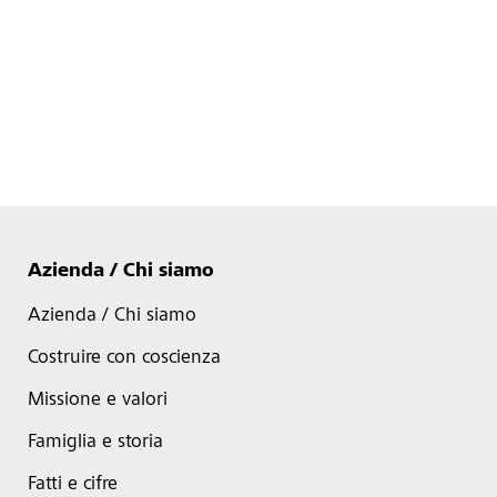
Azienda / Chi siamo
Azienda / Chi siamo
Costruire con coscienza
Missione e valori
Famiglia e storia
Fatti e cifre