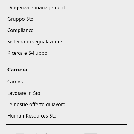
Dirigenza e management
Gruppo Sto
Compliance
Sistema di segnalazione
Ricerca e Sviluppo
Carriera
Carriera
Lavorare in Sto
Le nostre offerte di lavoro
Human Resources Sto