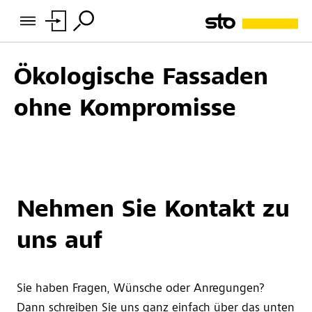
Ökologische Fassaden
ohne Kompromisse