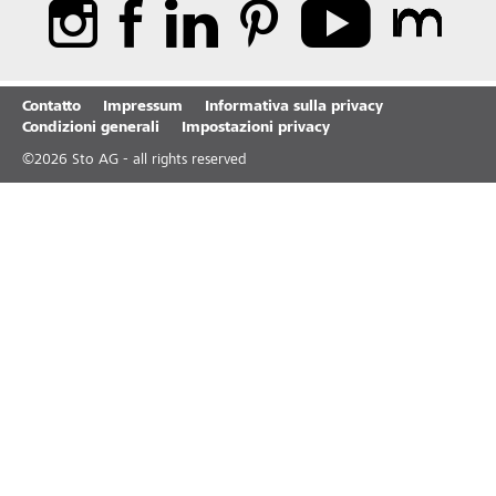
Contatto
Impressum
Informativa sulla privacy
Condizioni generali
Impostazioni privacy
©
2026
Sto AG - all rights reserved