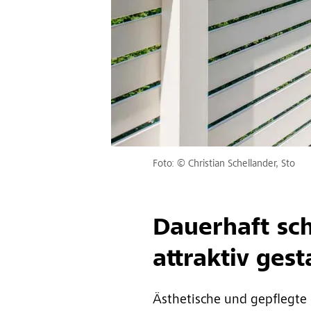
Foto: © Christian Schellander, Sto
Dauerhaft sc
attraktiv gest
Ästhetische und gepflegte