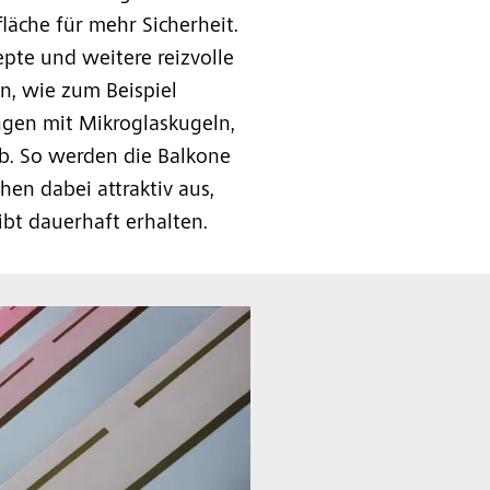
che für mehr Sicherheit.
te und weitere reizvolle
n, wie zum Beispiel
ngen mit Mikroglaskugeln,
b. So werden die Balkone
hen dabei attraktiv aus,
bt dauerhaft erhalten.