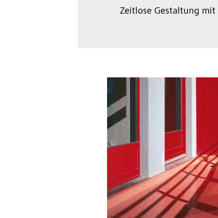
Zeitlose Gestaltung mit