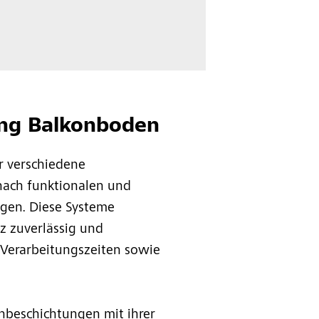
ng Balkonboden
r verschiedene
nach funktionalen und
gen. Diese Systeme
z zuverlässig und
Verarbeitungszeiten sowie
beschichtungen mit ihrer