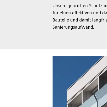
Unsere geprüften Schutzan
für einen effektiven und d
Bauteile und damit langfri
Sanierungsaufwand.