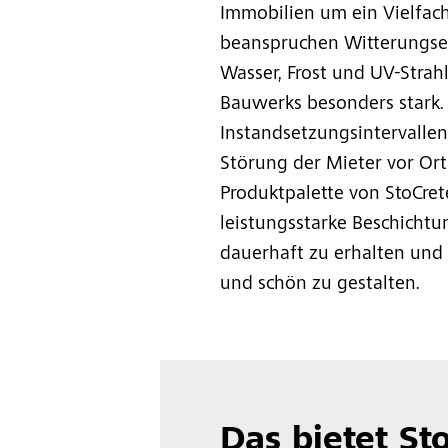
Immobilien um ein Vielfach
beanspruchen Witterungsei
Wasser, Frost und UV-Strahl
Bauwerks besonders stark. 
Instandsetzungsintervallen
Störung der Mieter vor Ort
Produktpalette von StoCret
leistungsstarke Beschicht
dauerhaft zu erhalten und 
und schön zu gestalten.
Das bietet St