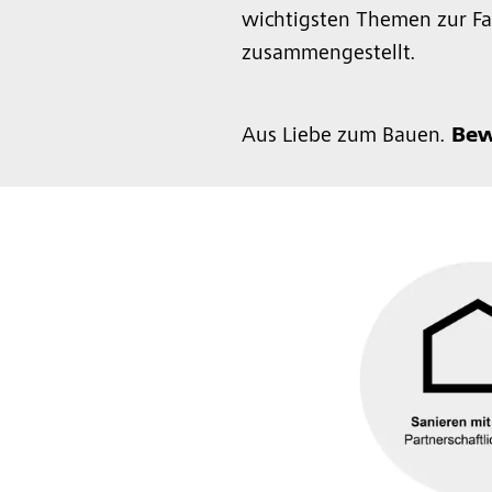
wichtigsten Themen zur 
zusammengestellt.
Aus Liebe zum Bauen.
Bew