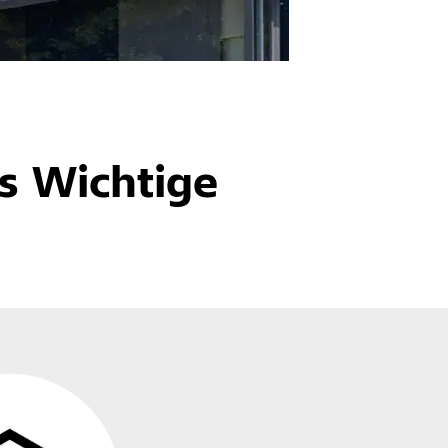
s Wichtige