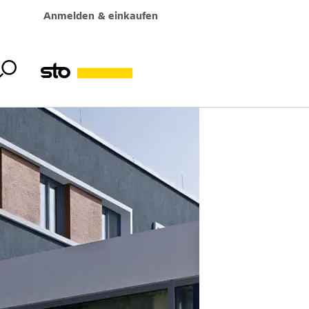
Anmelden & einkaufen