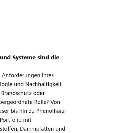
und Systeme sind die
 Anforderungen Ihres
logie und Nachhaltigkeit
 Brandschutz oder
übergeordnete Rolle? Von
ser bis hin zu Phenolharz-
Portfolio mit
stoffen, Dämmplatten und