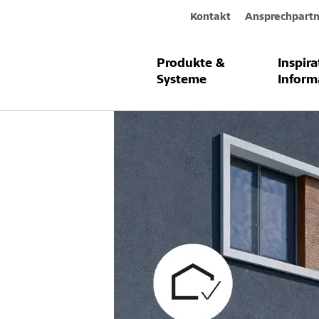
Kontakt
Ansprechpartn
Produkte &
Inspir
Systeme
Inform