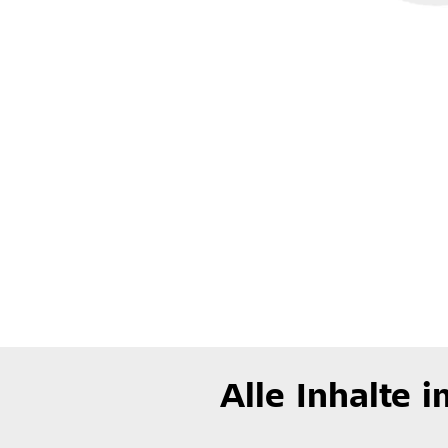
Alle Inhalte 