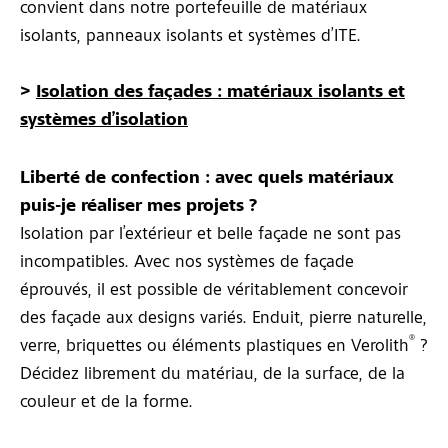
convient dans notre portefeuille de matériaux
isolants, panneaux isolants et systèmes d’ITE.
>
Isolation des façades : matériaux isolants et
systèmes d’isolation
Liberté de confection : avec quels matériaux
puis-je réaliser mes projets ?
Isolation par l’extérieur et belle façade ne sont pas
incompatibles. Avec nos systèmes de façade
éprouvés, il est possible de véritablement concevoir
des façade aux designs variés. Enduit, pierre naturelle,
®
verre, briquettes ou éléments plastiques en Verolith
?
Décidez librement du matériau, de la surface, de la
couleur et de la forme.