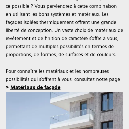
ce possible ? Vous parviendrez à cette combinaison
en utilisant les bons systèmes et matériaux. Les
façades isolées thermiquement offrent une grande
liberté de conception. Un vaste choix de matériaux de
revêtement et de finition de caractère s’offre à vous,
permettant de multiples possibilités en termes de
proportions, de formes, de surfaces et de couleurs.
Pour connaître les matériaux et les nombreuses
possibilités qui s’offrent à vous, consultez notre page
>
Matériaux de façade