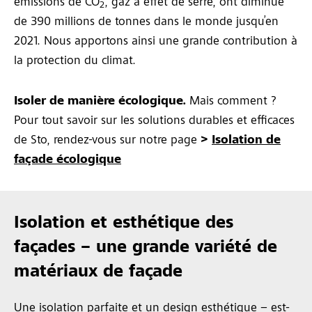
émissions de CO
, gaz à effet de serre, ont diminué
2
de 390 millions de tonnes dans le monde jusqu’en
2021. Nous apportons ainsi une grande contribution à
la protection du climat.
Isoler de manière écologique.
Mais comment ?
Pour tout savoir sur les solutions durables et efficaces
de Sto, rendez-vous sur notre page
>
Isolation de
façade écologique
Isolation et esthétique des
façades – une grande variété de
matériaux de façade
Une isolation parfaite et un design esthétique – est-