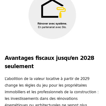
Avantages fiscaux jusqu'en 2028
seulement
L'abolition de la valeur locative à partir de 2029
change les règles du jeu pour les propriétaires
immobiliers et les professionnels de la construction :
les investissements dans des rénovations
énergétiques ou architecturales ne seront plus