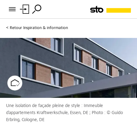
Retour
Inspiration & information
Une isolation de façade pleine de style : Immeuble
d’appartements Kraftwerkschule, Essen, DE ; Photo : © Guido
Erbring, Cologne, DE