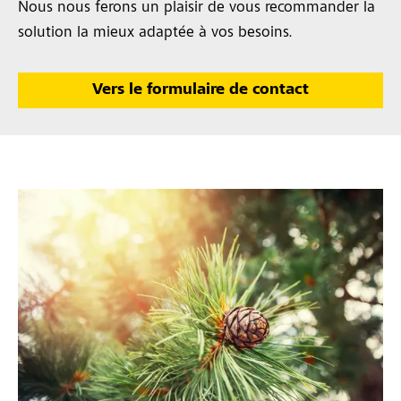
Nous nous ferons un plaisir de vous recommander la
solution la mieux adaptée à vos besoins.
Vers le formulaire de contact