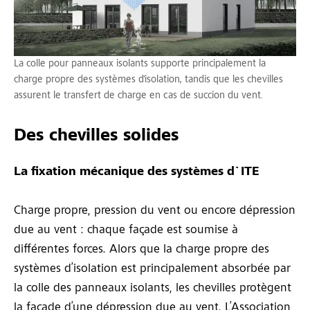
La colle pour panneaux isolants supporte principalement la
charge propre des systèmes d'isolation, tandis que les chevilles
assurent le transfert de charge en cas de succion du vent.
Des chevilles solides
La fixation mécanique des systèmes d`ITE
Charge propre, pression du vent ou encore dépression
due au vent : chaque façade est soumise à
différentes forces. Alors que la charge propre des
systèmes d’isolation est principalement absorbée par
la colle des panneaux isolants, les chevilles protègent
la façade d’une dépression due au vent. L’Association