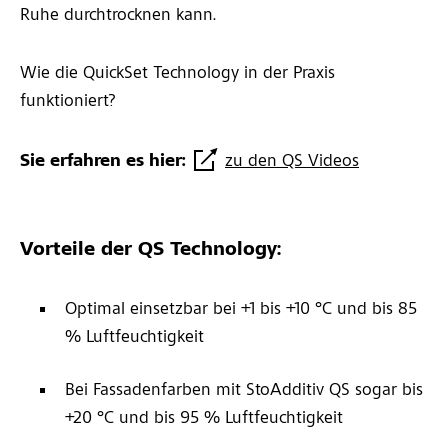
Ruhe durchtrocknen kann.
Wie die QuickSet Technology in der Praxis
funktioniert?
Sie erfahren es hier:
zu den QS Videos
Vorteile der QS Technology:
Optimal einsetzbar bei +1 bis +10 °C und bis 85
% Luftfeuchtigkeit
Bei Fassadenfarben mit StoAdditiv QS sogar bis
+20 °C und bis 95 % Luftfeuchtigkeit