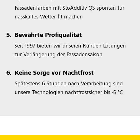
Fassadenfarben mit StoAdditiv QS spontan für
nasskaltes Wetter fit machen
5.
Bewährte Profiqualität
Seit 1997 bieten wir unseren Kunden Lösungen
zur Verlängerung der Fassadensaison
6.
Keine Sorge vor Nachtfrost
Spätestens 6 Stunden nach Verarbeitung sind
unsere Technologien nachtfrostsicher bis -5 °C