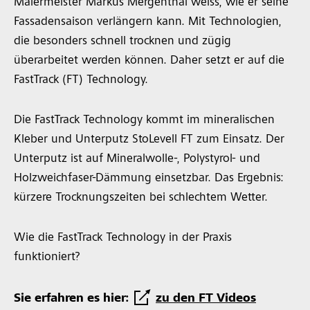
Malermeister Markus Mergenthal weiss, wie er seine
Fassadensaison verlängern kann. Mit Technologien,
die besonders schnell trocknen und zügig
überarbeitet werden können. Daher setzt er auf die
FastTrack (FT) Technology.
Die FastTrack Technology kommt im mineralischen
Kleber und Unterputz StoLevell FT zum Einsatz. Der
Unterputz ist auf Mineralwolle-, Polystyrol- und
Holzweichfaser-Dämmung einsetzbar. Das Ergebnis:
kürzere Trocknungszeiten bei schlechtem Wetter.
Wie die FastTrack Technology in der Praxis
funktioniert?
Sie erfahren es hier:
zu den FT Videos