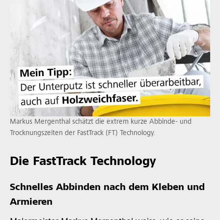
Markus Mergenthal schätzt die extrem kurze Abbinde- und
Trocknungszeiten der FastTrack (FT) Technology.
Die FastTrack Technology
Schnelles Abbinden nach dem Kleben und
Armieren