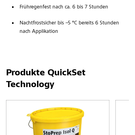
Frühregenfest nach ca. 6 bis 7 Stunden
Nachtfrostsicher bis –5 °C bereits 6 Stunden
nach Applikation
Produkte QuickSet
Technology