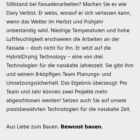
Stillstand bei Fassadenarbeiten? Machen Sie es wie
Davy Verbist. Er weiss, worauf er sich verlassen kann,
wenn das Wetter im Herbst und Frühjahr
unbeständig wird. Niedrige Temperaturen und hohe
Luftfeuchtigkeit erschweren die Arbeiten an der
Fassade – doch nicht für ihn. Er setzt auf die
HybridDrying Technology – eine von drei
Technologien für die nasskalte Jahreszeit. Sie gibt ihm
und seinem 8-köpfigen Team Planungs- und
Umsetzungssicherheit. Das Ergebnis überzeugt: Pro
Team und Jahr können zwei Projekte mehr
abgeschlossen werden! Setzen auch Sie auf unsere
praxisbewährten Technologien für die nasskalte Zeit.
Aus Liebe zum Bauen.
Bewusst bauen.