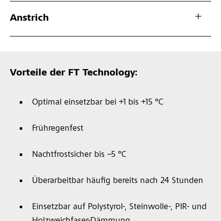
Anstrich
Vorteile der FT Technology:
Optimal einsetzbar bei +1 bis +15 °C
Frühregenfest
Nachtfrostsicher bis –5 °C
Überarbeitbar häufig bereits nach 24 Stunden
Einsetzbar auf Polystyrol-, Steinwolle-, PIR- und