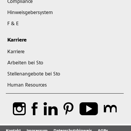
Compliance
Hinweisgebersystem
F & E
Karriere
Karriere
Arbeiten bei Sto
Stellenangebote bei Sto
Human Resources