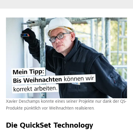
Xavier Deschamps konnte eines seiner Projekte nur dank der QS-
Produkte pünktlich vor Weihnachten realisieren.
Die QuickSet Technology