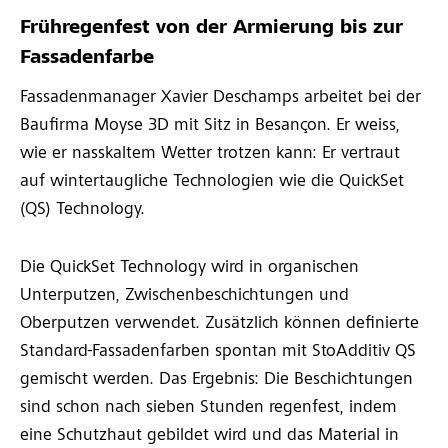
Frühregenfest von der Armierung bis zur
Fassadenfarbe
Fassadenmanager Xavier Deschamps arbeitet bei der
Baufirma Moyse 3D mit Sitz in Besançon. Er weiss,
wie er nasskaltem Wetter trotzen kann: Er vertraut
auf wintertaugliche Technologien wie die QuickSet
(QS) Technology.
Die QuickSet Technology wird in organischen
Unterputzen, Zwischenbeschichtungen und
Oberputzen verwendet. Zusätzlich können definierte
Standard-Fassadenfarben spontan mit StoAdditiv QS
gemischt werden. Das Ergebnis: Die Beschichtungen
sind schon nach sieben Stunden regenfest, indem
eine Schutzhaut gebildet wird und das Material in