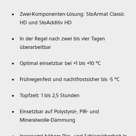
Zwei-Komponenten-Lösung: StoArmat Classic
HD und StoAdditiv HD
In der Regel nach zwei bis vier Tagen
überarbeitbar
Optimal einsetzbar bei +1 bis +10 °C
Frühregenfest und nachtfrostsicher bis -5 °C
Topfzeit: 1 bis 2,5 Stunden
Einsetzbar auf Polystyrol-, PIR- und
Mineralwolle-Dämmung