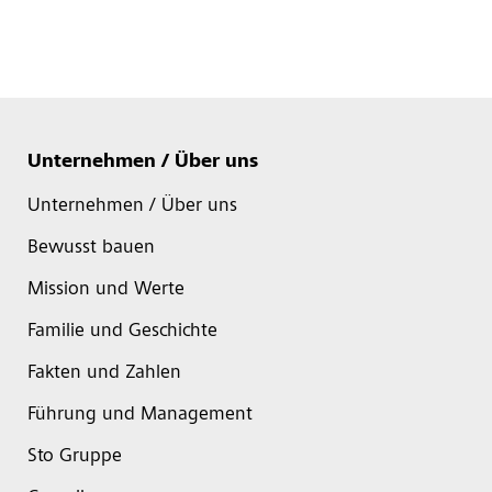
Unternehmen / Über uns
Unternehmen / Über uns
Bewusst bauen
Mission und Werte
Familie und Geschichte
Fakten und Zahlen
Führung und Management
Sto Gruppe