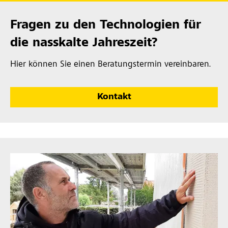
Fragen zu den Technologien für
die nasskalte Jahreszeit?
Hier können Sie einen Beratungstermin vereinbaren.
Kontakt