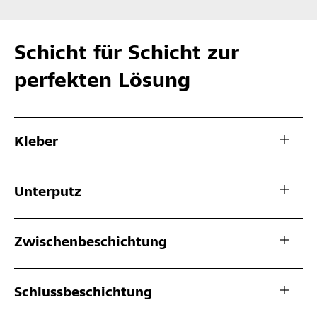
Schicht für Schicht zur
perfekten Lösung
Kleber
Unterputz
Zwischenbeschichtung
Schlussbeschichtung