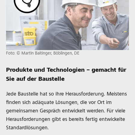
Foto: © Martin Baitinger, Böblingen, DE
Produkte und Technologien – gemacht für
Sie auf der Baustelle
Jede Baustelle hat so ihre Herausforderung. Meistens
finden sich adäquate Lösungen, die vor Ort im
gemeinsamen Gespräch entwickelt werden. Für viele
Herausforderungen gibt es bereits fertig entwickelte
Standardlösungen.