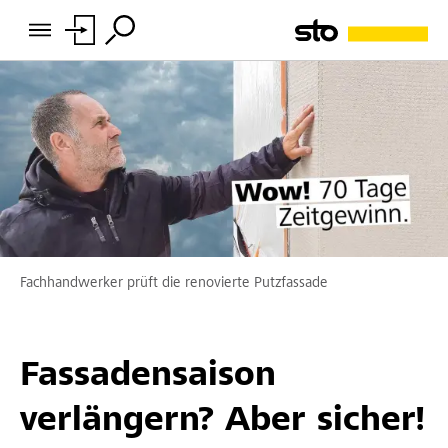
Fachhandwerker prüft die renovierte Putzfassade
Fassadensaison
verlängern? Aber sicher!