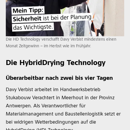
Die HD Technology verschafft Davy Verbist mindestens einen
Monat Zeitgewinn – im Herbst wie im Frühjahr.
Die HybridDrying Technology
Überarbeitbar nach zwei bis vier Tagen
Davy Verbist arbeitet im Handwerksbetrieb
Stukabouw Verachtert in Meerhout in der Provinz
Antwerpen. Als Verantwortlicher für
Materialmanagement und Baustellenlogistik setzt er
bei widrigen Wetterbedingungen auf die