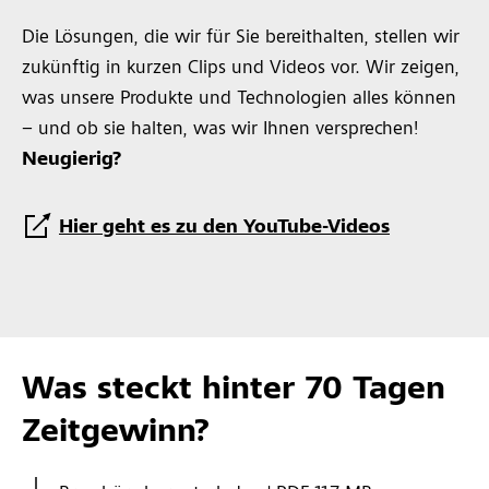
Die Lösungen, die wir für Sie bereithalten, stellen wir
zukünftig in kurzen Clips und Videos vor. Wir zeigen,
was unsere Produkte und Technologien alles können
– und ob sie halten, was wir Ihnen versprechen!
Neugierig?
Hier geht es zu den YouTube-Videos
Was steckt hinter 70 Tagen
Zeitgewinn?