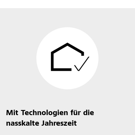
Mit Technologien für die
nasskalte Jahreszeit