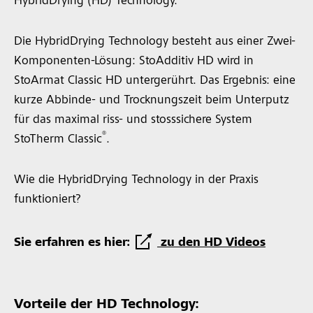
HybridDrying (HD) Technology.
Die HybridDrying Technology besteht aus einer Zwei-
Komponenten-Lösung: StoAdditiv HD wird in
StoArmat Classic HD untergerührt. Das Ergebnis: eine
kurze Abbinde- und Trocknungszeit beim Unterputz
für das maximal riss- und stosssichere System
®
StoTherm Classic
.
Wie die HybridDrying Technology in der Praxis
funktioniert?
Sie erfahren es hier:
zu den HD Videos
Vorteile der HD Technology: