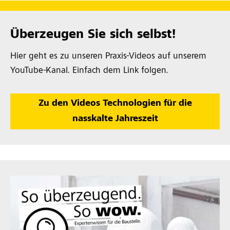
Überzeugen Sie sich selbst!
Hier geht es zu unseren Praxis-Videos auf unserem
YouTube-Kanal. Einfach dem Link folgen.
Zu den Videos Technologien für die
nasskalte Jahreszeit