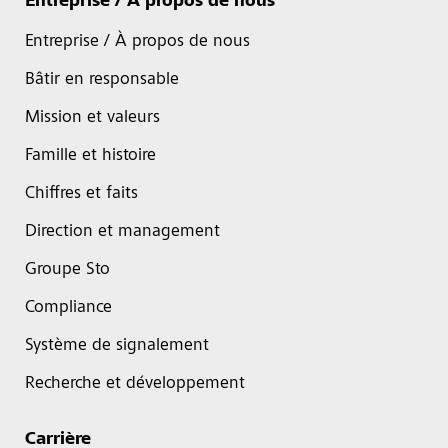
Entreprise / À propos de nous
Entreprise / À propos de nous
Bâtir en responsable
Mission et valeurs
Famille et histoire
Chiffres et faits
Direction et management
Groupe Sto
Compliance
Système de signalement
Recherche et développement
Carrière