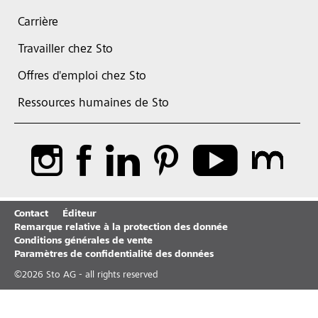
Carrière
Travailler chez Sto
Offres d'emploi chez Sto
Ressources humaines de Sto
Contact
Éditeur
Remarque relative à la protection des donnée
Conditions générales de vente
Paramètres de confidentialité des données
©
2026
Sto AG - all rights reserved