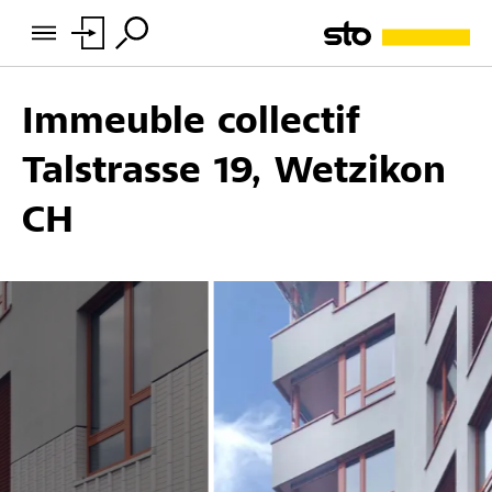
Immeuble collectif
Talstrasse 19, Wetzikon
CH