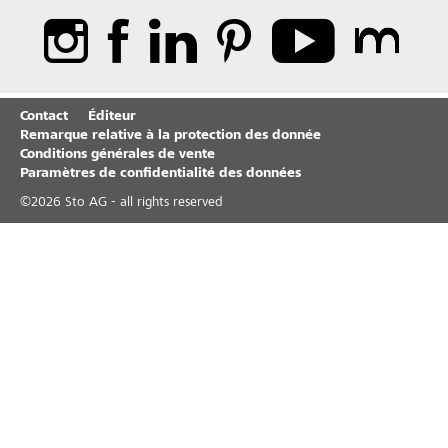
Contact
Éditeur
Remarque relative à la protection des donnée
Conditions générales de vente
Paramètres de confidentialité des données
©
2026
Sto AG - all rights reserved