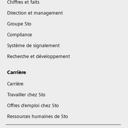
Chiffres et faits
Direction et management
Groupe Sto
Compliance
Système de signalement
Recherche et développement
Carrière
Carrière
Travailler chez Sto
Offres d'emploi chez Sto
Ressources humaines de Sto