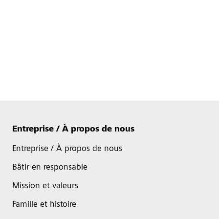
Entreprise / À propos de nous
Entreprise / À propos de nous
Bâtir en responsable
Mission et valeurs
Famille et histoire