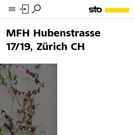
MFH Hubenstrasse
17/19, Zürich CH