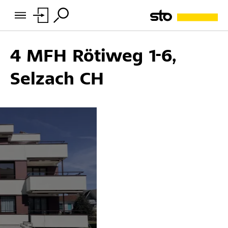
4 MFH Rötiweg 1-6,
Selzach CH