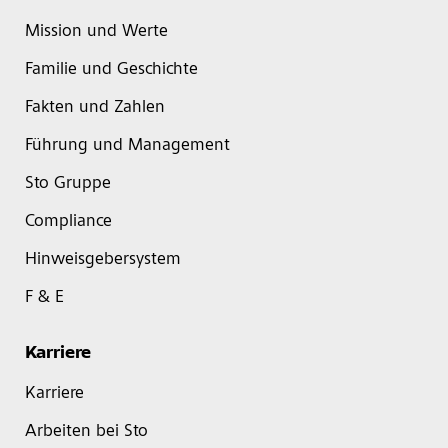
Mission und Werte
Familie und Geschichte
Fakten und Zahlen
Führung und Management
Sto Gruppe
Compliance
Hinweisgebersystem
F & E
Karriere
Karriere
Arbeiten bei Sto