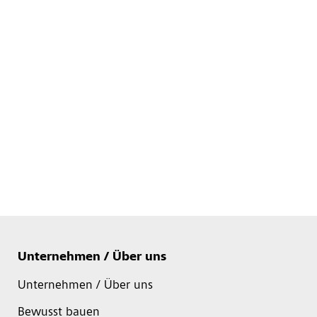
Unternehmen / Über uns
Unternehmen / Über uns
Bewusst bauen