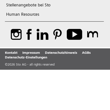
Stellenangebote bei Sto
Human Resources
Kontakt
Impressum
Datenschutzhinweis
AGBs
Datenschutz-Einstellungen
©
2026
Sto AG - all rights reserved