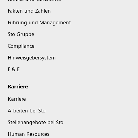
Fakten und Zahlen
Führung und Management
Sto Gruppe
Compliance
Hinweisgebersystem
F & E
Karriere
Karriere
Arbeiten bei Sto
Stellenangebote bei Sto
Human Resources