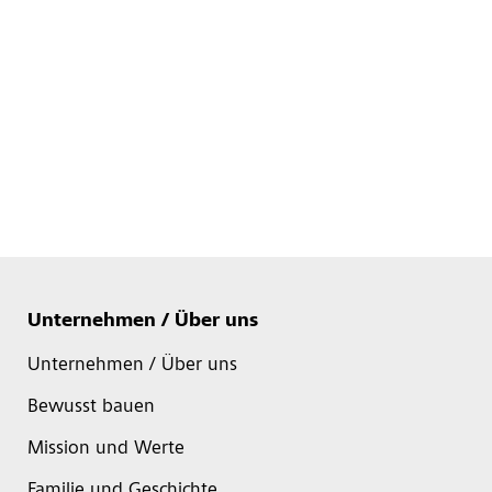
Unternehmen / Über uns
Unternehmen / Über uns
Bewusst bauen
Mission und Werte
Familie und Geschichte