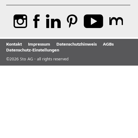
Kontakt
Impressum
Datenschutzhinweis
AGBs
Datenschutz-Einstellungen
©
2026
Sto AG - all rights reserved