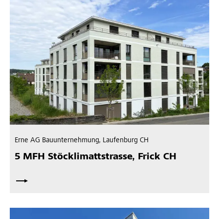
Erne AG Bauunternehmung, Laufenburg CH
5 MFH Stöcklimattstrasse, Frick CH