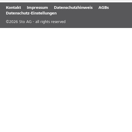
Kontakt
Impressum
Datenschutzhinweis
AGBs
Datenschutz-Einstellungen
©
2026
Sto AG - all rights reserved