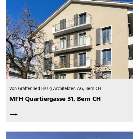
Von Graffenried Bissig Architekten AG, Bern CH
MFH Quartiergasse 31, Bern CH