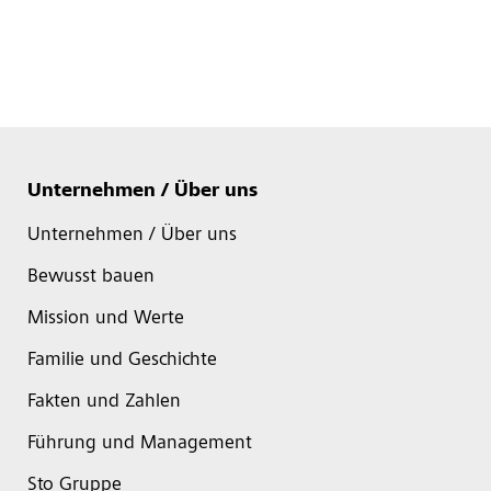
Unternehmen / Über uns
Unternehmen / Über uns
Bewusst bauen
Mission und Werte
Familie und Geschichte
Fakten und Zahlen
Führung und Management
Sto Gruppe