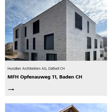
Hunziker Architekten AG, Dättwil CH
MFH Opfenauweg 11, Baden CH