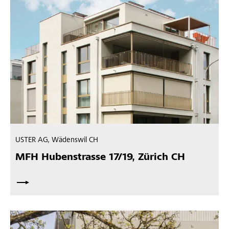
USTER AG, Wädenswil CH
MFH Hubenstrasse 17/19, Zürich CH