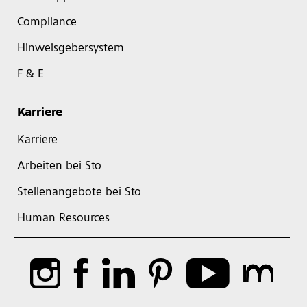
Compliance
Hinweisgebersystem
F & E
Karriere
Karriere
Arbeiten bei Sto
Stellenangebote bei Sto
Human Resources