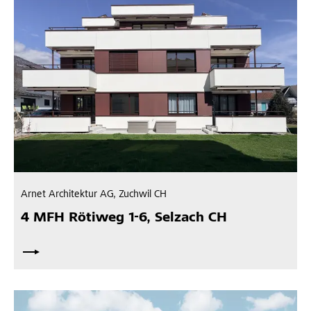
Arnet Architektur AG, Zuchwil CH
4 MFH Rötiweg 1-6, Selzach CH