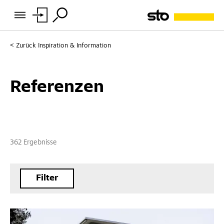
Zurück
Inspiration & Information
Referenzen
362 Ergebnisse
Filter