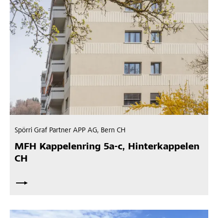
Spörri Graf Partner APP AG, Bern CH
MFH Kappelenring 5a-c, Hinterkappelen
CH