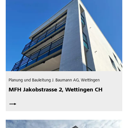
Planung und Bauleitung J. Baumann AG, Wettingen
MFH Jakobstrasse 2, Wettingen CH