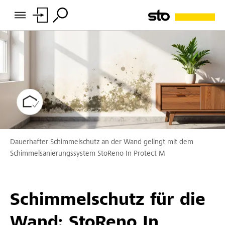
Dauerhafter Schimmelschutz an der Wand gelingt mit dem
Schimmelsanierungssystem StoReno In Protect M
Schimmelschutz für die
Wand: StoReno In