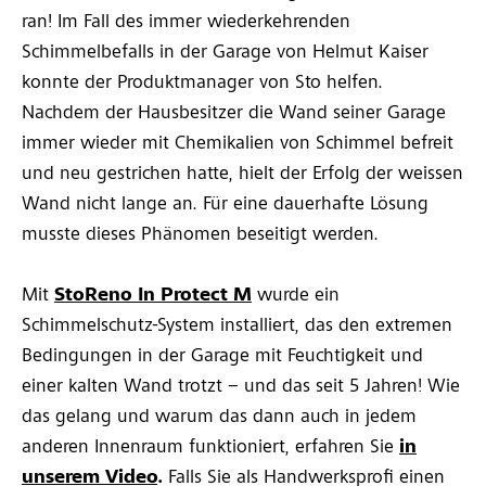
ran! Im Fall des immer wiederkehrenden
Schimmelbefalls in der Garage von Helmut Kaiser
konnte der Produktmanager von Sto helfen.
Nachdem der Hausbesitzer die Wand seiner Garage
immer wieder mit Chemikalien von Schimmel befreit
und neu gestrichen hatte, hielt der Erfolg der weissen
Wand nicht lange an. Für eine dauerhafte Lösung
musste dieses Phänomen beseitigt werden.
Mit
StoReno In Protect M
wurde ein
Schimmelschutz-System installiert, das den extremen
Bedingungen in der Garage mit Feuchtigkeit und
einer kalten Wand trotzt – und das seit 5 Jahren! Wie
das gelang und warum das dann auch in jedem
anderen Innenraum funktioniert, erfahren Sie
in
unserem Video
.
Falls Sie als Handwerksprofi einen