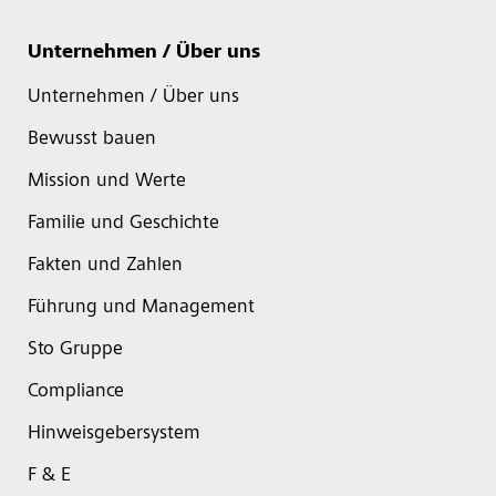
Unternehmen / Über uns
Unternehmen / Über uns
Bewusst bauen
Mission und Werte
Familie und Geschichte
Fakten und Zahlen
Führung und Management
Sto Gruppe
Compliance
Hinweisgebersystem
F & E