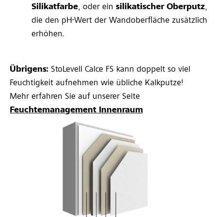
Silikatfarbe
, oder ein
silikatischer Oberputz
,
die den pH-Wert der Wandoberfläche zusätzlich
erhöhen.
Übrigens:
StoLevell Calce FS kann doppelt so viel
Feuchtigkeit aufnehmen wie übliche Kalkputze!
Mehr erfahren Sie auf unserer Seite
Feuchtemanagement Innenraum