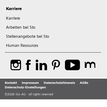
Karriere
Karriere
Arbeiten bei Sto
Stellenangebote bei Sto
Human Resources
Kontakt
Impressum
Datenschutzhinweis
AGBs
Datenschutz-Einstellungen
©
2026
Sto AG - all rights reserved