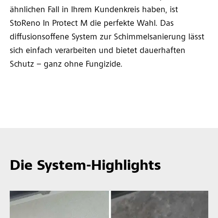
ähnlichen Fall in Ihrem Kundenkreis haben, ist
StoReno In Protect M die perfekte Wahl. Das
diffusionsoffene System zur Schimmelsanierung lässt
sich einfach verarbeiten und bietet dauerhaften
Schutz – ganz ohne Fungizide.
Die System-Highlights