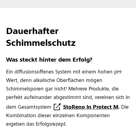
Dauerhafter
Schimmelschutz
Was steckt hinter dem Erfolg?
Ein diffusionsoffenes System mit einem hohen pH-
Wert, denn alkalische Oberflächen mögen
Schimmelsporen gar nicht! Mehrere Produkte, die
perfekt aufeinander abgestimmt sind, vereinen sich in
dem Gesamtsystem
StoReno In Protect M
.
Die
Kombination dieser einzelnen Komponenten
ergeben das Erfolgsrezept.