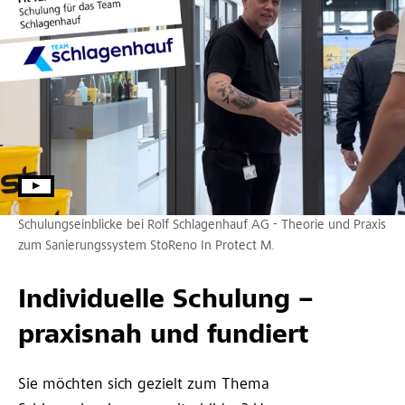
Schulungseinblicke bei Rolf Schlagenhauf AG - Theorie und Praxis
zum Sanierungssystem StoReno In Protect M.
Individuelle Schulung –
praxisnah und fundiert
Sie möchten sich gezielt zum Thema