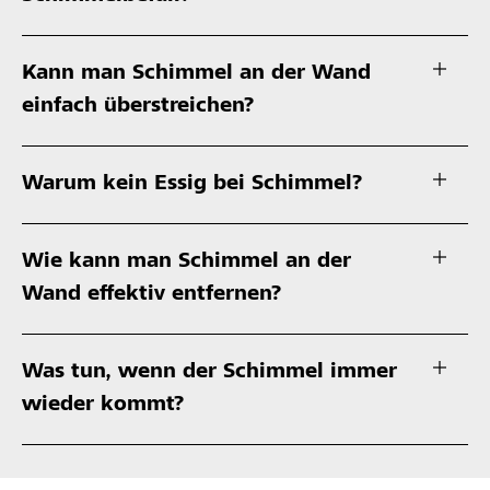
Kann man Schimmel an der Wand
einfach überstreichen?
Warum kein Essig bei Schimmel?
Wie kann man Schimmel an der
Wand effektiv entfernen?
Was tun, wenn der Schimmel immer
wieder kommt?