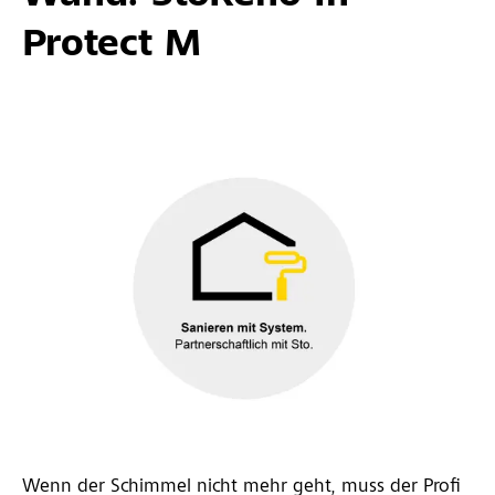
Protect M
Wenn der Schimmel nicht mehr geht, muss der Profi