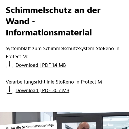
Schimmelschutz an der
Wand -
Informationsmaterial
Systemblatt zum Schimmelschutz-System StoReno In
Protect M:
Download | PDF 1.4 MB
Verarbeitungsrichtlinie StoReno In Protect M
Download | PDF 30.7 MB