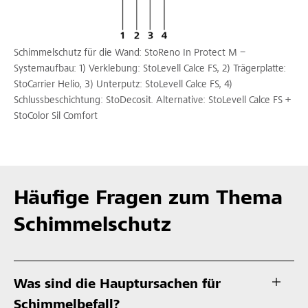
Schimmelschutz für die Wand: StoReno In Protect M –
Systemaufbau: 1) Verklebung: StoLevell Calce FS, 2) Trägerplatte:
StoCarrier Helio, 3) Unterputz: StoLevell Calce FS, 4)
Schlussbeschichtung: StoDecosit. Alternative: StoLevell Calce FS +
StoColor Sil Comfort
Häufige Fragen zum Thema
Schimmelschutz
Was sind die Hauptursachen für
Schimmelbefall?