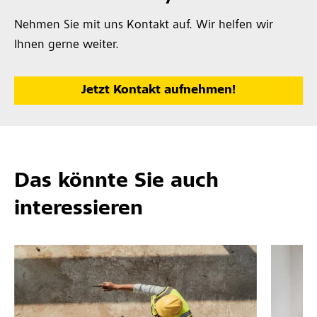
Nehmen Sie mit uns Kontakt auf. Wir helfen wir
Ihnen gerne weiter.
Jetzt Kontakt aufnehmen!
Das könnte Sie auch
interessieren