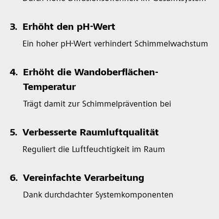
3.
Erhöht den pH-Wert
Ein hoher pH-Wert verhindert Schimmelwachstum
4.
Erhöht die Wandoberflächen-
Temperatur
Trägt damit zur Schimmelprävention bei
5.
Verbesserte Raumluftqualität
Reguliert die Luftfeuchtigkeit im Raum
6.
Vereinfachte Verarbeitung
Dank durchdachter Systemkomponenten