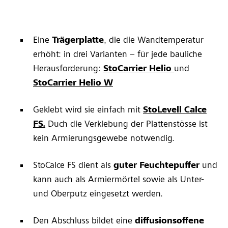
Eine
Trägerplatte
, die die Wandtemperatur
erhöht: in drei Varianten – für jede bauliche
Herausforderung:
StoCarrier Helio
und
StoCarrier Helio W
Geklebt wird sie einfach mit
StoLevell Calce
FS.
Duch die Verklebung der Plattenstösse ist
kein Armierungsgewebe notwendig.
StoCalce FS dient als
guter Feuchtepuffer
und
kann auch als Armiermörtel sowie als Unter-
und Oberputz eingesetzt werden.
Den Abschluss bildet eine
diffusionsoffene