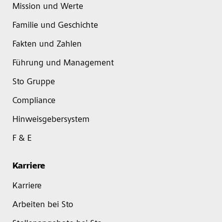
Mission und Werte
Familie und Geschichte
Fakten und Zahlen
Führung und Management
Sto Gruppe
Compliance
Hinweisgebersystem
F & E
Karriere
Karriere
Arbeiten bei Sto