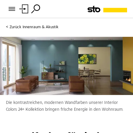
Zurück
Innenraum & Akustik
Die kontrastreichen, modernen Wandfarben unserer Interior
Colors 24+ Kollektion bringen frische Energie in den Wohnraum.