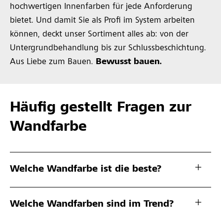
hochwertigen Innenfarben für jede Anforderung
bietet. Und damit Sie als Profi im System arbeiten
können, deckt unser Sortiment alles ab: von der
Untergrundbehandlung bis zur Schlussbeschichtung.
Aus Liebe zum Bauen.
Bewusst bauen.
Häufig gestellt Fragen zur
Wandfarbe
Welche Wandfarbe ist die beste?
Welche Wandfarben sind im Trend?