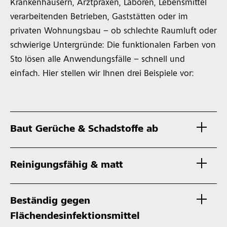
Krankenhäusern, Arztpraxen, Laboren, Lebensmittel
verarbeitenden Betrieben, Gaststätten oder im
privaten Wohnungsbau – ob schlechte Raumluft oder
schwierige Untergründe: Die funktionalen Farben von
Sto lösen alle Anwendungsfälle – schnell und
einfach. Hier stellen wir Ihnen drei Beispiele vor:
Baut Gerüche & Schadstoffe ab
Reinigungsfähig & matt
Beständig gegen
Flächendesinfektionsmittel