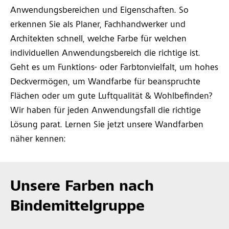
Anwendungsbereichen und Eigenschaften. So
erkennen Sie als Planer, Fachhandwerker und
Architekten schnell, welche Farbe für welchen
individuellen Anwendungsbereich die richtige ist.
Geht es um Funktions- oder Farbtonvielfalt, um hohes
Deckvermögen, um Wandfarbe für beanspruchte
Flächen oder um gute Luftqualität & Wohlbefinden?
Wir haben für jeden Anwendungsfall die richtige
Lösung parat. Lernen Sie jetzt unsere Wandfarben
näher kennen:
Unsere Farben nach
Bindemittelgruppe