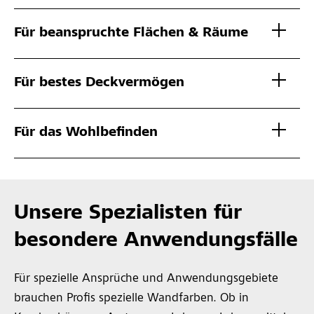
Für beanspruchte Flächen & Räume
Für bestes Deckvermögen
Für das Wohlbefinden
Unsere Spezialisten für
besondere Anwendungsfälle
Für spezielle Ansprüche und Anwendungsgebiete
brauchen Profis spezielle Wandfarben. Ob in