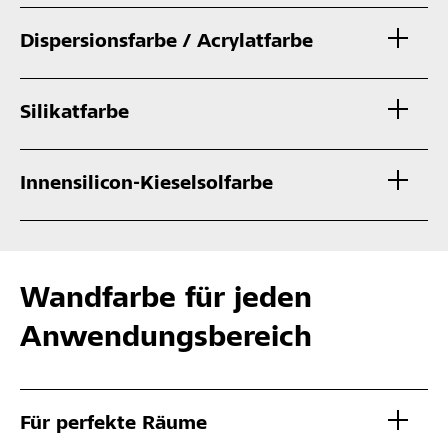
Dispersionsfarbe / Acrylatfarbe
Silikatfarbe
Innensilicon-Kieselsolfarbe
Wandfarbe für jeden
Anwendungsbereich
Für perfekte Räume