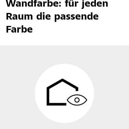
Wandfarbe: für jeden
Raum die passende
Farbe