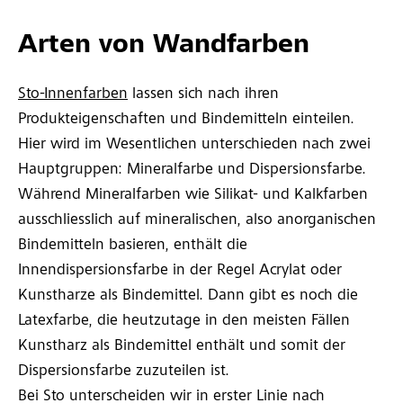
Arten von Wandfarben
Sto-Innenfarben
lassen sich nach ihren
Produkteigenschaften und Bindemitteln einteilen.
Hier wird im Wesentlichen unterschieden nach zwei
Hauptgruppen: Mineralfarbe und Dispersionsfarbe.
Während Mineralfarben wie Silikat- und Kalkfarben
ausschliesslich auf mineralischen, also anorganischen
Bindemitteln basieren, enthält die
Innendispersionsfarbe in der Regel Acrylat oder
Kunstharze als Bindemittel. Dann gibt es noch die
Latexfarbe, die heutzutage in den meisten Fällen
Kunstharz als Bindemittel enthält und somit der
Dispersionsfarbe zuzuteilen ist.
Bei Sto unterscheiden wir in erster Linie nach