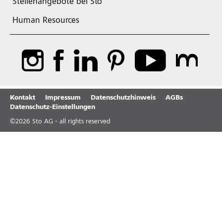
Stellenangebote bei Sto
Human Resources
Kontakt
Impressum
Datenschutzhinweis
AGBs
Datenschutz-Einstellungen
©
2026
Sto AG - all rights reserved