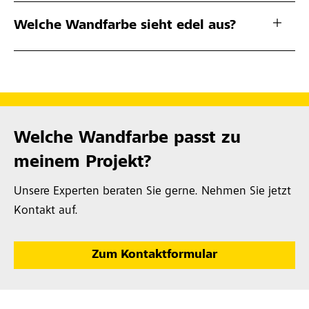
Welche Wandfarbe sieht edel aus?
Welche Wandfarbe passt zu
meinem Projekt?
Unsere Experten beraten Sie gerne. Nehmen Sie jetzt
Kontakt auf.
Zum Kontaktformular