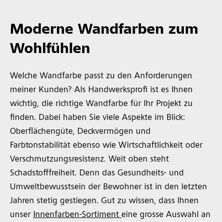
Moderne Wandfarben zum
Wohlfühlen
Welche Wandfarbe passt zu den Anforderungen
meiner Kunden? Als Handwerksprofi ist es Ihnen
wichtig, die richtige Wandfarbe für Ihr Projekt zu
finden. Dabei haben Sie viele Aspekte im Blick:
Oberflächengüte, Deckvermögen und
Farbtonstabilität ebenso wie Wirtschaftlichkeit oder
Verschmutzungsresistenz. Weit oben steht
Schadstofffreiheit. Denn das Gesundheits- und
Umweltbewusstsein der Bewohner ist in den letzten
Jahren stetig gestiegen. Gut zu wissen, dass Ihnen
unser
Innenfarben-Sortiment
eine grosse Auswahl an