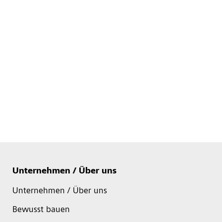
Unternehmen / Über uns
Unternehmen / Über uns
Bewusst bauen