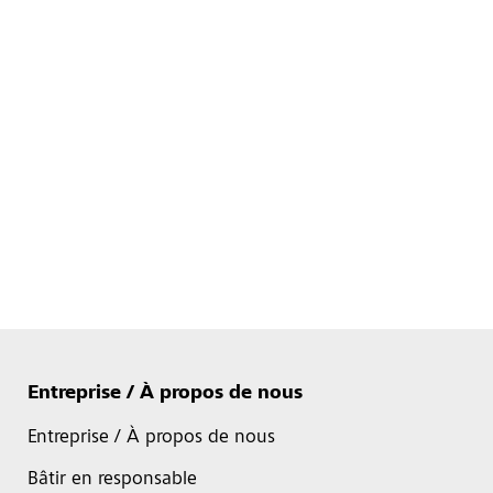
Entreprise / À propos de nous
Entreprise / À propos de nous
Bâtir en responsable