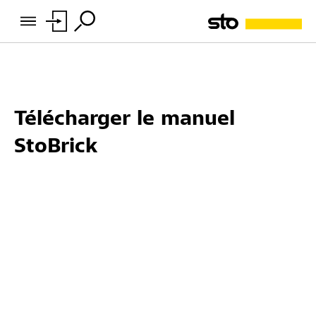
Télécharger le manuel
StoBrick