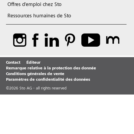
Offres d'emploi chez Sto
Ressources humaines de Sto
Contact
Éditeur
Remarque relative à la protection des donnée
Conditions générales de vente
Paramètres de confidentialité des données
©
2026
Sto AG - all rights reserved