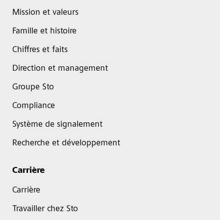
Mission et valeurs
Famille et histoire
Chiffres et faits
Direction et management
Groupe Sto
Compliance
Système de signalement
Recherche et développement
Carrière
Carrière
Travailler chez Sto