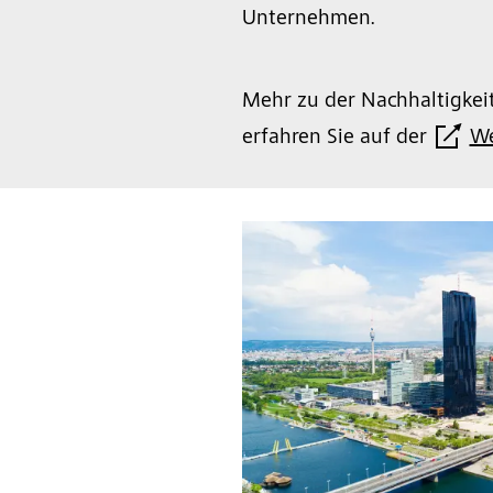
Unternehmen.
Mehr zu der Nachhaltigkeit
erfahren Sie auf der
We