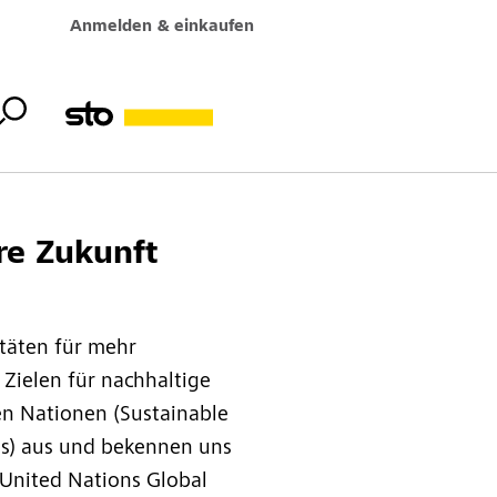
Anmelden & einkaufen
re Zukunft
itäten für mehr
 Zielen für nachhaltige
en Nationen (Sustainable
s) aus und bekennen uns
 United Nations Global