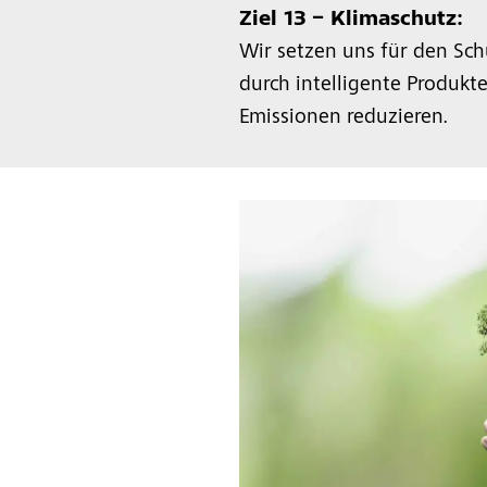
Ziel 13 – Klimaschutz:
Wir setzen uns für den Schu
durch intelligente Produkte
Emissionen reduzieren.