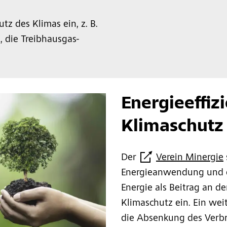
tz des Klimas ein, z. B.
, die Treibhausgas-
Energieeffiz
Klimaschutz
Der
Verein Minergie
Energieanwendung und d
Energie als Beitrag an 
Klimaschutz ein. Ein weit
die Absenkung des Verbr