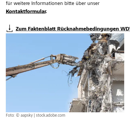
für weitere Informationen bitte über unser
Kontaktformular
.
Zum Faktenblatt Rücknahmebedingungen WDV
Foto: © aapsky | stock.adobe.com