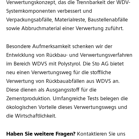
Verwertungskonzept, das die Trennbarkeit der WDV-
Systemkomponenten verbessert und
Verpackungsabfälle, Materialreste, Baustellenabfälle
sowie Abbruchmaterial einer Verwertung zuführt.
Besondere Aufmerksamkeit schenken wir der
Entwicklung von Rückbau- und Verwertungsverfahren
im Bereich WDVS mit Polystyrol. Die Sto AG bietet
neu einen Verwertungsweg für die stoffliche
Verwertung von Rückbauabfällen aus WDVS an.
Diese dienen als Ausgangsstoff für die
Zementproduktion. Umfangreiche Tests belegen die
ökologischen Vorteile dieses Verwertungswegs und
die Wirtschaftlichkeit.
Haben Sie weitere Fragen?
Kontaktieren Sie uns