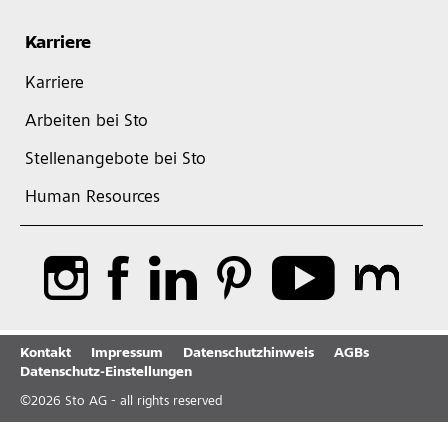
Karriere
Karriere
Arbeiten bei Sto
Stellenangebote bei Sto
Human Resources
Kontakt
Impressum
Datenschutzhinweis
AGBs
Datenschutz-Einstellungen
©
2026
Sto AG - all rights reserved