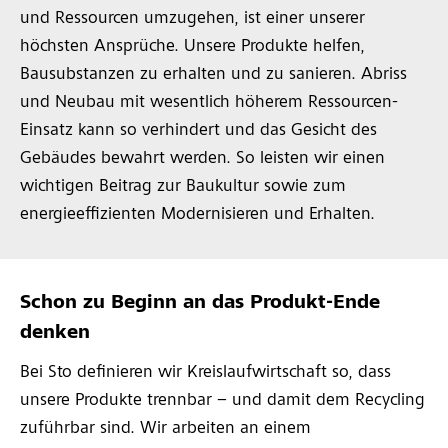
und Ressourcen umzugehen, ist einer unserer
höchsten Ansprüche. Unsere Produkte helfen,
Bausubstanzen zu erhalten und zu sanieren. Abriss
und Neubau mit wesentlich höherem Ressourcen-
Einsatz kann so verhindert und das Gesicht des
Gebäudes bewahrt werden. So leisten wir einen
wichtigen Beitrag zur Baukultur sowie zum
energieeffizienten Modernisieren und Erhalten.
Schon zu Beginn an das Produkt-Ende
denken
Bei Sto definieren wir Kreislaufwirtschaft so, dass
unsere Produkte trennbar – und damit dem Recycling
zuführbar sind. Wir arbeiten an einem