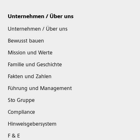
Unternehmen / Über uns
Unternehmen / Über uns
Bewusst bauen
Mission und Werte
Familie und Geschichte
Fakten und Zahlen
Führung und Management
Sto Gruppe
Compliance
Hinweisgebersystem
F & E