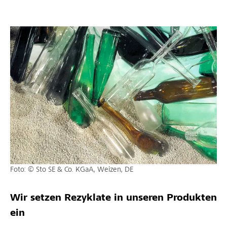
Foto: © Sto SE & Co. KGaA, Weizen, DE
Wir setzen Rezyklate in unseren Produkten
ein