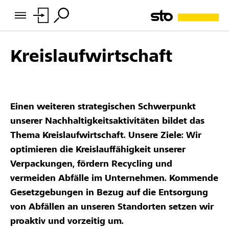
Kreislaufwirtschaft
Einen weiteren strategischen Schwerpunkt
unserer Nachhaltigkeitsaktivitäten bildet das
Thema Kreislaufwirtschaft. Unsere Ziele: Wir
optimieren die Kreislauffähigkeit unserer
Verpackungen, fördern Recycling und
vermeiden Abfälle im Unternehmen. Kommende
Gesetzgebungen in Bezug auf die Entsorgung
von Abfällen an unseren Standorten setzen wir
proaktiv und vorzeitig um.