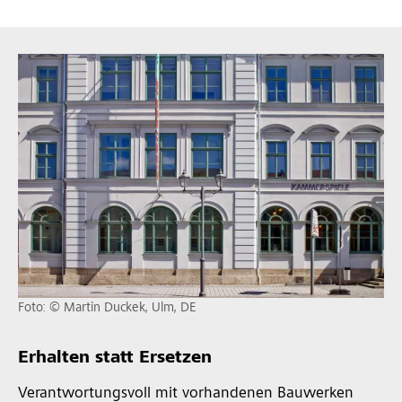
Foto: © Martin Duckek, Ulm, DE
Erhalten statt Ersetzen
Verantwortungsvoll mit vorhandenen Bauwerken