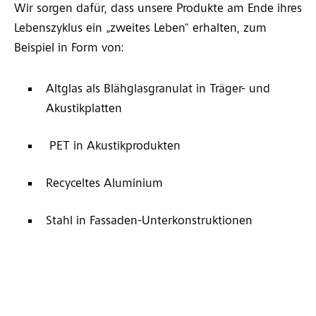
Wir sorgen dafür, dass unsere Produkte am Ende ihres
Lebenszyklus ein „zweites Leben“ erhalten, zum
Beispiel in Form von:
Altglas als Blähglasgranulat in Träger- und
Akustikplatten
PET in Akustikprodukten
Recyceltes Aluminium
Stahl in Fassaden-Unterkonstruktionen