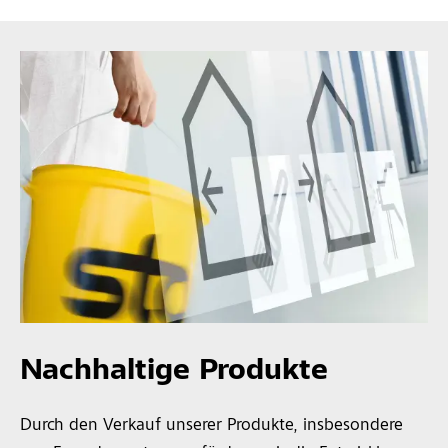
Nachhaltige Produkte
Durch den Verkauf unserer Produkte, insbesondere