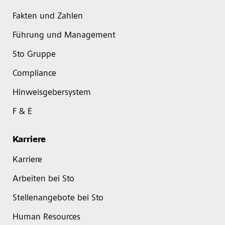
Fakten und Zahlen
Führung und Management
Sto Gruppe
Compliance
Hinweisgebersystem
F & E
Karriere
Karriere
Arbeiten bei Sto
Stellenangebote bei Sto
Human Resources