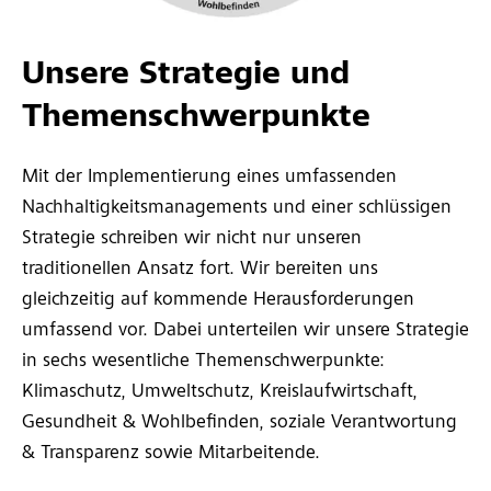
Unsere Strategie und
Themenschwerpunkte
Mit der Implementierung eines umfassenden
Nachhaltigkeitsmanagements und einer schlüssigen
Strategie schreiben wir nicht nur unseren
traditionellen Ansatz fort. Wir bereiten uns
gleichzeitig auf kommende Herausforderungen
umfassend vor. Dabei unterteilen wir unsere Strategie
in sechs wesentliche Themenschwerpunkte:
Klimaschutz, Umweltschutz, Kreislaufwirtschaft,
Gesundheit & Wohlbefinden, soziale Verantwortung
& Transparenz sowie Mitarbeitende.