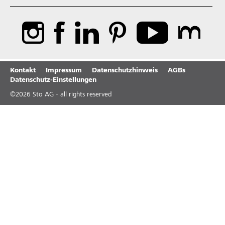
Kontakt
Impressum
Datenschutzhinweis
AGBs
Datenschutz-Einstellungen
©
2026
Sto AG - all rights reserved