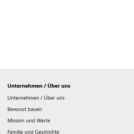
Unternehmen / Über uns
Unternehmen / Über uns
Bewusst bauen
Mission und Werte
Familie und Geschichte