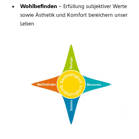
Wohlbefinden
– Erfüllung subjektiver Werte
sowie Ästhetik und Komfort bereichern unser
Leben