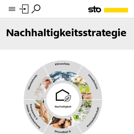
Nachhaltigkeitsstrategie