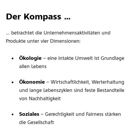
Der Kompass ...
... betrachtet die Unternehmensaktivitäten und
Produkte unter vier Dimensionen:
Ökologie
– eine intakte Umwelt ist Grundlage
allen Lebens
Ökonomie
– Wirtschaftlichkeit, Werterhaltung
und lange Lebenszyklen sind feste Bestandteile
von Nachhaltigkeit
Soziales
– Gerechtigkeit und Fairness stärken
die Gesellschaft