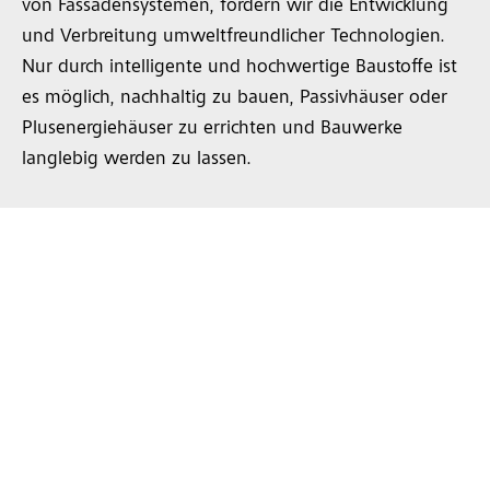
von Fassadensystemen, fördern wir die Entwicklung
und Verbreitung umweltfreundlicher Technologien.
Nur durch intelligente und hochwertige Baustoffe ist
es möglich, nachhaltig zu bauen, Passivhäuser oder
Plusenergiehäuser zu errichten und Bauwerke
langlebig werden zu lassen.