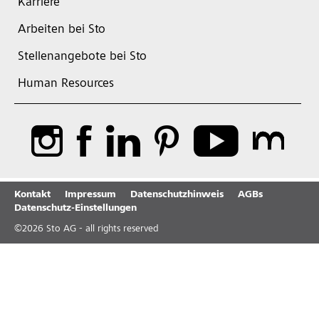
Karriere
Arbeiten bei Sto
Stellenangebote bei Sto
Human Resources
Kontakt
Impressum
Datenschutzhinweis
AGBs
Datenschutz-Einstellungen
©
2026
Sto AG - all rights reserved