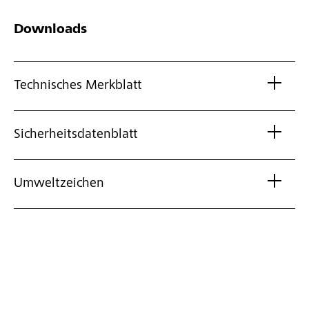
Downloads
Technisches Merkblatt
Sicherheitsdatenblatt
Umweltzeichen