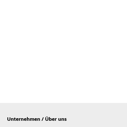
Unternehmen / Über uns