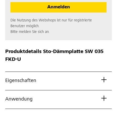
Anmelden
Die Nutzung des Webshops ist nur für registrierte
Benutzer möglich.
Bitte melden Sie sich an.
Produktdetails
Sto-Dämmplatte SW 035
FKD-U
Eigenschaften
Anwendung