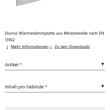
Dünne Wärmedämmplatte aus Mineralwolle nach EN
13162
Mehr Informationen
Zu den Downloads
Artikel *
Inhalt pro Gebinde *