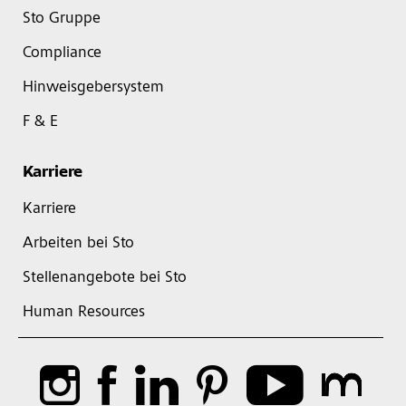
Sto Gruppe
Compliance
Hinweisgebersystem
F & E
Karriere
Karriere
Arbeiten bei Sto
Stellenangebote bei Sto
Human Resources