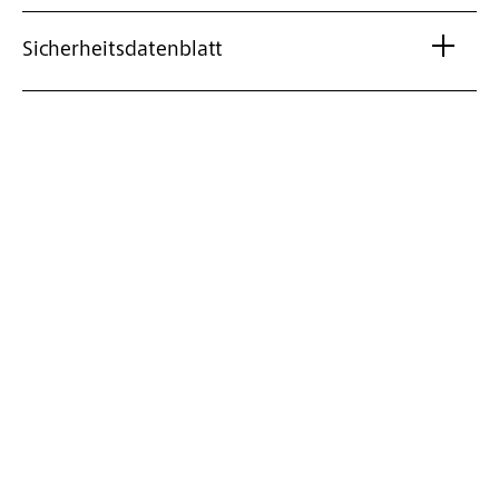
Sicherheitsdatenblatt