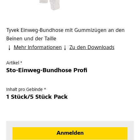
Tyvek Einweg-Bundhose mit Gummizügen an den
Beinen und der Taille
Mehr Informationen
Zu den Downloads
Artikel *
Sto-Einweg-Bundhose Profi
Inhalt pro Gebinde *
1 Stück/5 Stück Pack
Anmelden