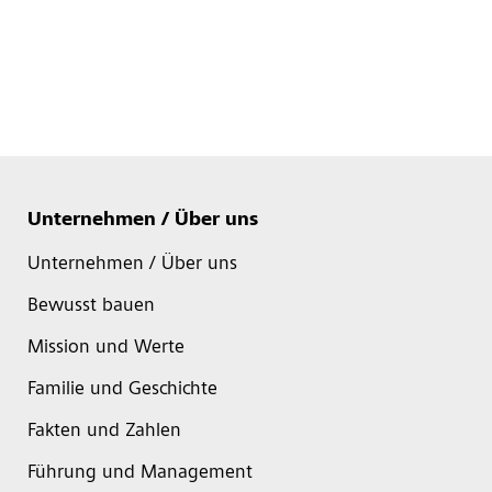
Unternehmen / Über uns
Unternehmen / Über uns
Bewusst bauen
Mission und Werte
Familie und Geschichte
Fakten und Zahlen
Führung und Management