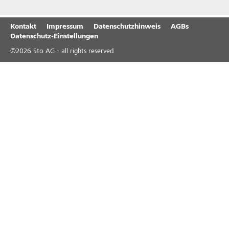
Kontakt
Impressum
Datenschutzhinweis
AGBs
Datenschutz-Einstellungen
©
2026
Sto AG - all rights reserved