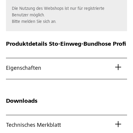
Die Nutzung des Webshops ist nur für registrierte
Benutzer möglich.
Bitte melden Sie sich an.
Produktdetails
Sto-Einweg-Bundhose Profi
Eigenschaften
Downloads
Technisches Merkblatt