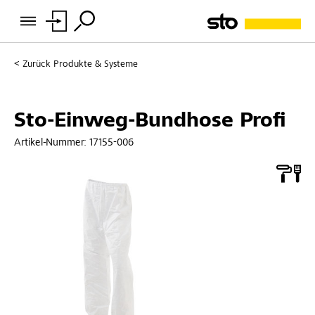
Zurück
Produkte & Systeme
Sto-Einweg-Bundhose Profi
Artikel-Nummer:
17155-006