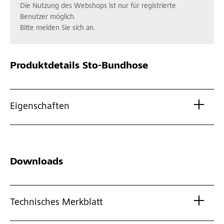
Die Nutzung des Webshops ist nur für registrierte
Benutzer möglich.
Bitte melden Sie sich an.
Produktdetails
Sto-Bundhose
Eigenschaften
Downloads
Technisches Merkblatt