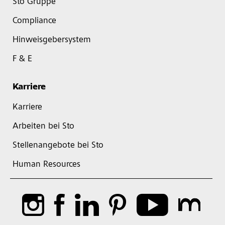
Sto Gruppe
Compliance
Hinweisgebersystem
F & E
Karriere
Karriere
Arbeiten bei Sto
Stellenangebote bei Sto
Human Resources