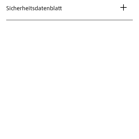
Sicherheitsdatenblatt