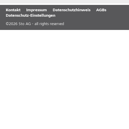
Kontakt
Impressum
Datenschutzhinweis
AGBs
Datenschutz-Einstellungen
©
2026
Sto AG - all rights reserved