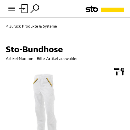
Zurück
Produkte & Systeme
Sto-Bundhose
Artikel-Nummer:
Bitte Artikel auswählen