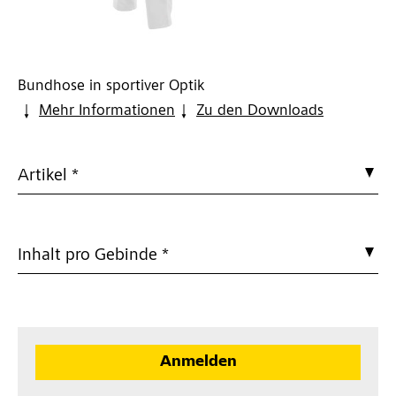
Bundhose in sportiver Optik
Mehr Informationen
Zu den Downloads
Artikel *
Inhalt pro Gebinde *
Anmelden