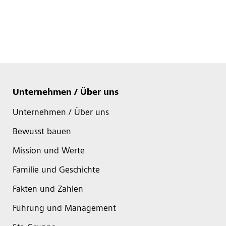
Unternehmen / Über uns
Unternehmen / Über uns
Bewusst bauen
Mission und Werte
Familie und Geschichte
Fakten und Zahlen
Führung und Management