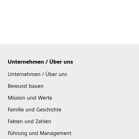
Unternehmen / Über uns
Unternehmen / Über uns
Bewusst bauen
Mission und Werte
Familie und Geschichte
Fakten und Zahlen
Führung und Management