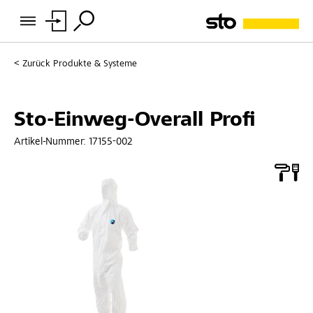
Zurück
Produkte & Systeme
Sto-Einweg-Overall Profi
Artikel-Nummer:
17155-002