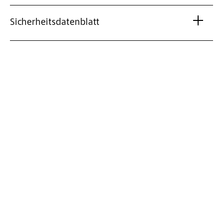
Sicherheitsdatenblatt