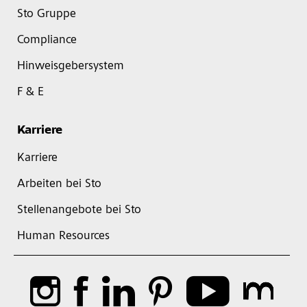
Sto Gruppe
Compliance
Hinweisgebersystem
F & E
Karriere
Karriere
Arbeiten bei Sto
Stellenangebote bei Sto
Human Resources