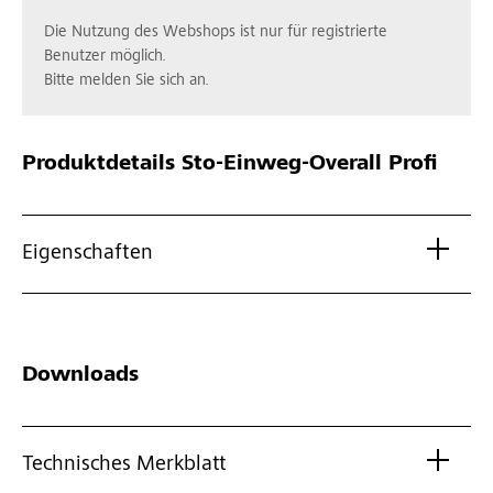
Die Nutzung des Webshops ist nur für registrierte
Benutzer möglich.
Bitte melden Sie sich an.
Produktdetails
Sto-Einweg-Overall Profi
Eigenschaften
Downloads
Technisches Merkblatt