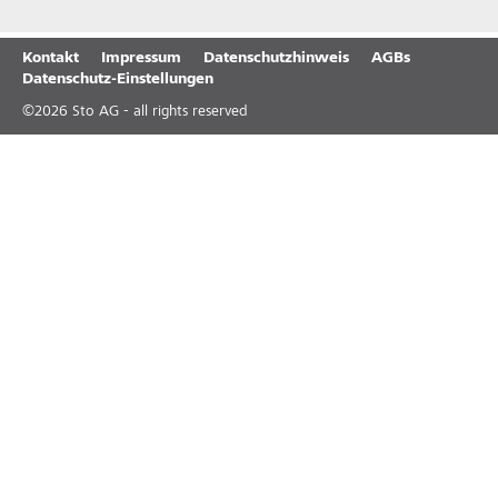
Kontakt
Impressum
Datenschutzhinweis
AGBs
Datenschutz-Einstellungen
©
2026
Sto AG - all rights reserved