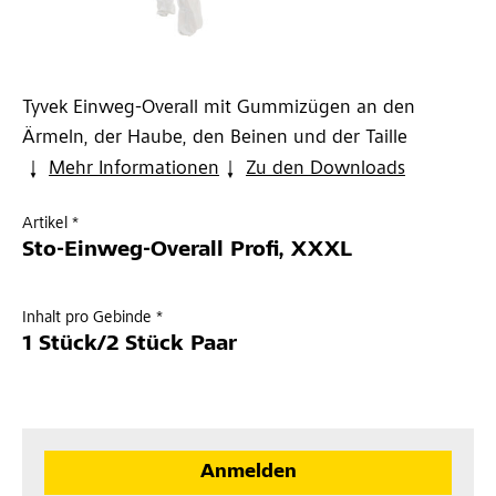
Tyvek Einweg-Overall mit Gummizügen an den
Ärmeln, der Haube, den Beinen und der Taille
Mehr Informationen
Zu den Downloads
Artikel *
Sto-Einweg-Overall Profi, XXXL
Inhalt pro Gebinde *
1 Stück/2 Stück Paar
Anmelden