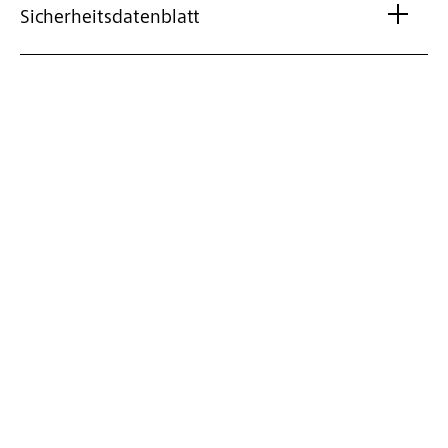
Sicherheitsdatenblatt