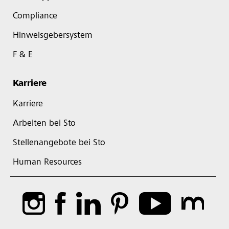
Compliance
Hinweisgebersystem
F & E
Karriere
Karriere
Arbeiten bei Sto
Stellenangebote bei Sto
Human Resources