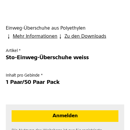
Einweg-Überschuhe aus Polyethylen
Mehr Informationen
Zu den Downloads
Artikel *
Sto-Einweg-Überschuhe weiss
Inhalt pro Gebinde *
1 Paar/50 Paar Pack
Anmelden