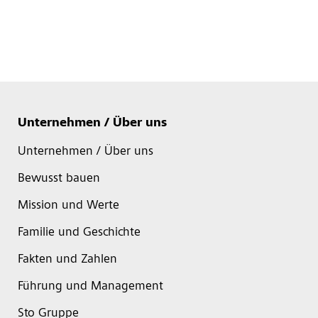
Unternehmen / Über uns
Unternehmen / Über uns
Bewusst bauen
Mission und Werte
Familie und Geschichte
Fakten und Zahlen
Führung und Management
Sto Gruppe