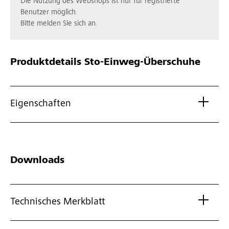
Die Nutzung des Webshops ist nur für registrierte
Benutzer möglich.
Bitte melden Sie sich an.
Produktdetails
Sto-Einweg-Überschuhe
Eigenschaften
Downloads
Technisches Merkblatt