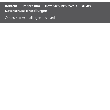
Kontakt
Impressum
Datenschutzhinweis
AGBs
Datenschutz-Einstellungen
©
2026
Sto AG - all rights reserved