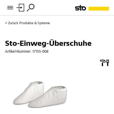
Zurück
Produkte & Systeme
Sto-Einweg-Überschuhe
Artikel-Nummer:
17155-008