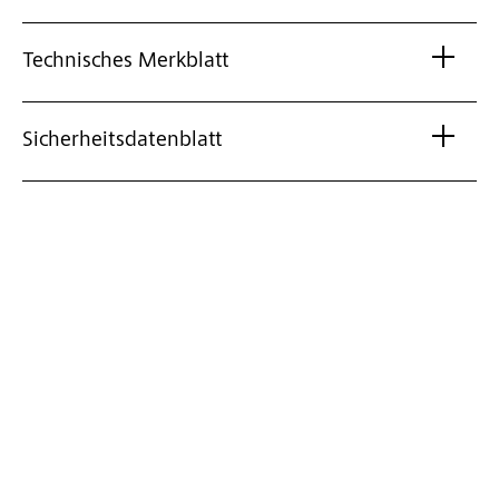
Technisches Merkblatt
Sicherheitsdatenblatt