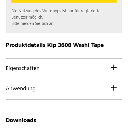
Die Nutzung des Webshops ist nur für registrierte
Benutzer möglich.
Bitte melden Sie sich an.
Produktdetails
Kip 3808 Washi Tape
Eigenschaften
Anwendung
Downloads