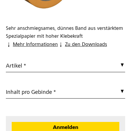
Sehr anschmiegsames, dünnes Band aus verstärktem
Spezialpapier mit hoher Klebekraft
Mehr Informationen
Zu den Downloads
Artikel *
Inhalt pro Gebinde *
Anmelden