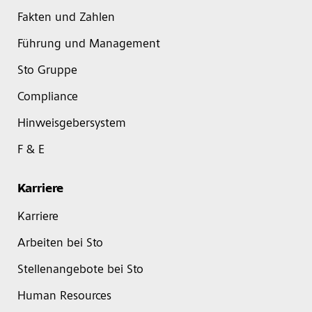
Fakten und Zahlen
Führung und Management
Sto Gruppe
Compliance
Hinweisgebersystem
F & E
Karriere
Karriere
Arbeiten bei Sto
Stellenangebote bei Sto
Human Resources