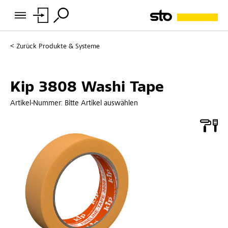
Zurück
Produkte & Systeme
Kip 3808 Washi Tape
Artikel-Nummer:
Bitte Artikel auswählen