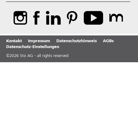
Kontakt
Impressum
Datenschutzhinweis
AGBs
Datenschutz-Einstellungen
©
2026
Sto AG - all rights reserved