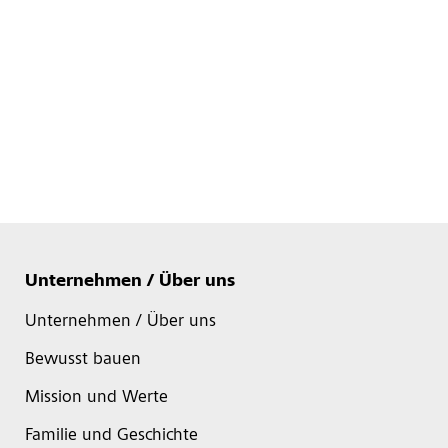
Unternehmen / Über uns
Unternehmen / Über uns
Bewusst bauen
Mission und Werte
Familie und Geschichte