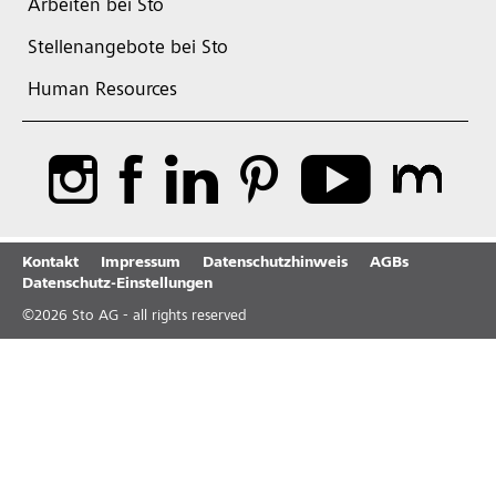
Arbeiten bei Sto
Stellenangebote bei Sto
Human Resources
Kontakt
Impressum
Datenschutzhinweis
AGBs
Datenschutz-Einstellungen
©
2026
Sto AG - all rights reserved