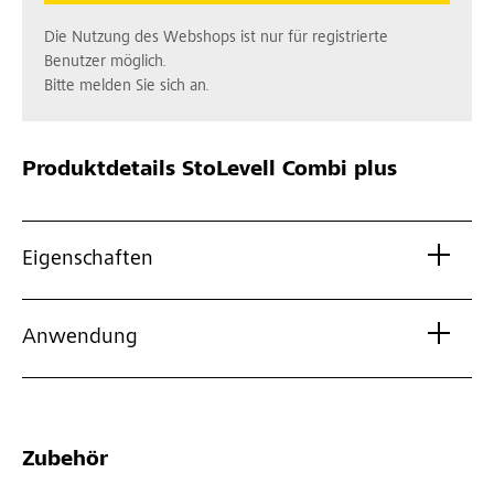
Die Nutzung des Webshops ist nur für registrierte
Benutzer möglich.
Bitte melden Sie sich an.
Produktdetails
StoLevell Combi plus
Eigenschaften
Anwendung
Zubehör