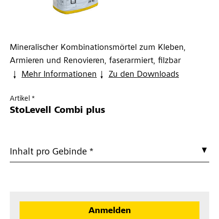
Mineralischer Kombinationsmörtel zum Kleben,
Armieren und Renovieren, faserarmiert, filzbar
Mehr Informationen
Zu den Downloads
Artikel *
StoLevell Combi plus
Inhalt pro Gebinde *
Anmelden