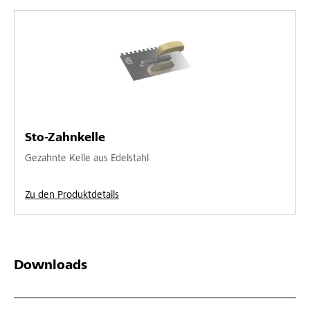
Sto-Zahnkelle
Gezahnte Kelle aus Edelstahl
Zu den Produktdetails
Downloads