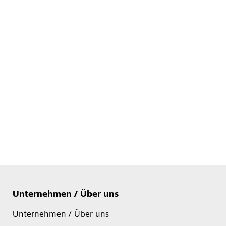
Unternehmen / Über uns
Unternehmen / Über uns