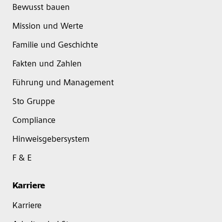
Bewusst bauen
Mission und Werte
Familie und Geschichte
Fakten und Zahlen
Führung und Management
Sto Gruppe
Compliance
Hinweisgebersystem
F & E
Karriere
Karriere