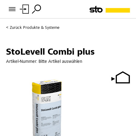
Zurück
Produkte & Systeme
StoLevell Combi plus
Artikel-Nummer:
Bitte Artikel auswählen