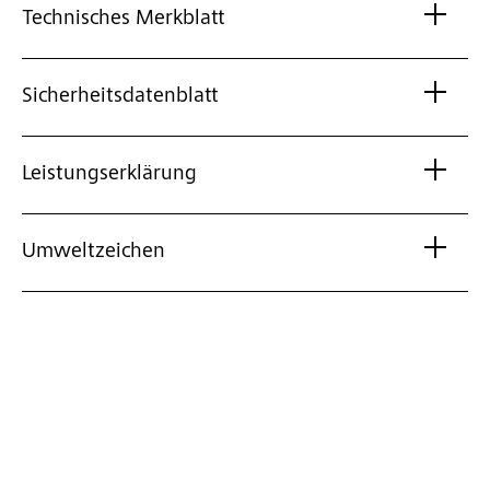
Technisches Merkblatt
Sicherheitsdatenblatt
Leistungserklärung
Umweltzeichen