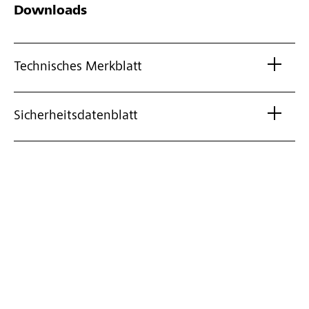
Downloads
Technisches Merkblatt
Sicherheitsdatenblatt