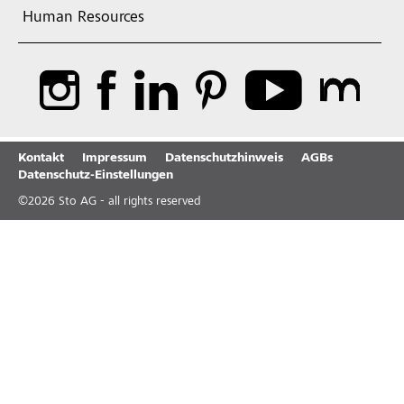
Human Resources
Kontakt
Impressum
Datenschutzhinweis
AGBs
Datenschutz-Einstellungen
©
2026
Sto AG - all rights reserved