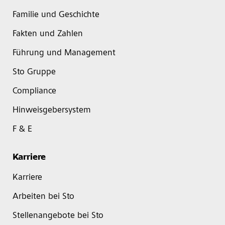
Familie und Geschichte
Fakten und Zahlen
Führung und Management
Sto Gruppe
Compliance
Hinweisgebersystem
F & E
Karriere
Karriere
Arbeiten bei Sto
Stellenangebote bei Sto