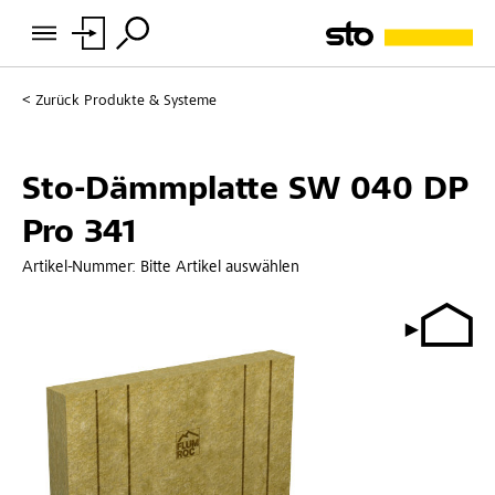
Zurück
Produkte & Systeme
Sto-Dämmplatte SW 040 DP
Pro 341
Artikel-Nummer:
Bitte Artikel auswählen