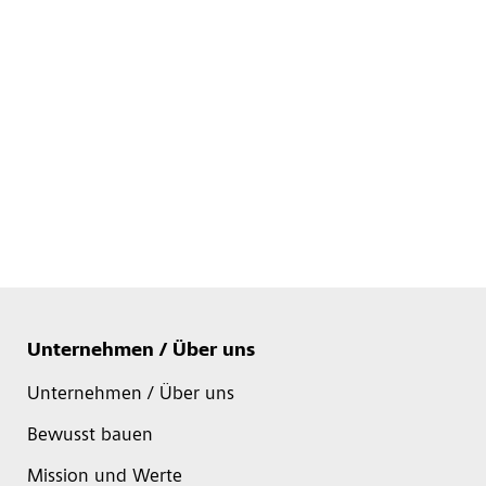
Unternehmen / Über uns
Unternehmen / Über uns
Bewusst bauen
Mission und Werte