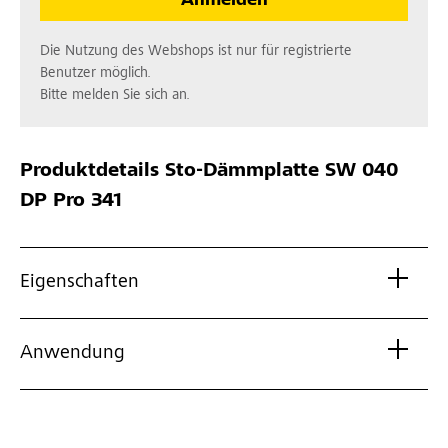
Anmelden
Die Nutzung des Webshops ist nur für registrierte
Benutzer möglich.
Bitte melden Sie sich an.
Produktdetails
Sto-Dämmplatte SW 040
DP Pro 341
Eigenschaften
Anwendung