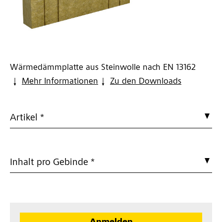
Wärmedämmplatte aus Steinwolle nach EN 13162
Mehr Informationen
Zu den Downloads
Artikel *
Inhalt pro Gebinde *