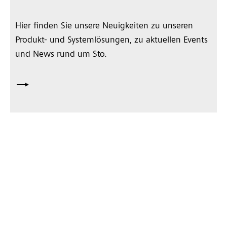
Hier finden Sie unsere Neuigkeiten zu unseren
Produkt- und Systemlösungen, zu aktuellen Events
und News rund um Sto.