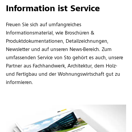
Information ist Service
Freuen Sie sich auf umfangreiches
Informationsmaterial, wie Broschüren &
Produktdokumentationen, Detailzeichnungen,
Newsletter und auf unseren News-Bereich. Zum
umfassenden Service von Sto gehört es auch, unsere
Partner aus Fachhandwerk, Architektur, dem Holz-
und Fertigbau und der Wohnungswirtschaft gut zu
informieren.