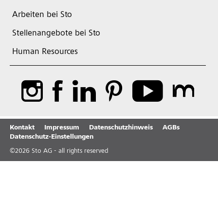
Arbeiten bei Sto
Stellenangebote bei Sto
Human Resources
Kontakt
Impressum
Datenschutzhinweis
AGBs
Datenschutz-Einstellungen
©
2026
Sto AG - all rights reserved