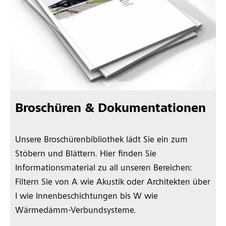
Broschüren & Dokumentationen
Unsere Broschürenbibliothek lädt Sie ein zum
Stöbern und Blättern. Hier finden Sie
Informationsmaterial zu all unseren Bereichen:
Filtern Sie von A wie Akustik oder Architekten über
I wie Innenbeschichtungen bis W wie
Wärmedämm-Verbundsysteme.