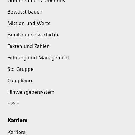
Unternehmen / Über uns
Bewusst bauen
Mission und Werte
Familie und Geschichte
Fakten und Zahlen
Führung und Management
Sto Gruppe
Compliance
Hinweisgebersystem
F & E
Karriere
Karriere