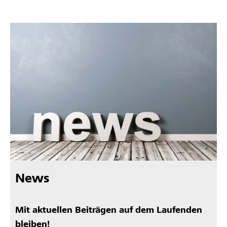
News
Mit aktuellen Beiträgen auf dem Laufenden
bleiben!