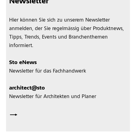
Newsletter
Hier können Sie sich zu unserem Newsletter
anmelden, der Sie regelmässig über Produktnews,
Tipps, Trends, Events und Branchenthemen
informiert.
Sto eNews
Newsletter für das Fachhandwerk
architect@sto
Newsletter für Architekten und Planer