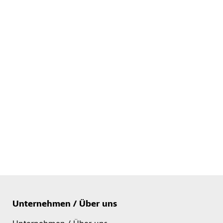
Unternehmen / Über uns