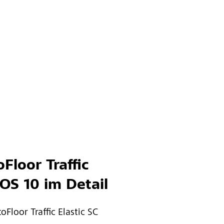
Floor Traffic
 OS 10 im Detail
Floor Traffic Elastic SC