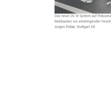
Das neue OS 10 System auf Polyurea/
Parkbauten vor eindringender Feucht
Jürgen Pollak, Stuttgart DE