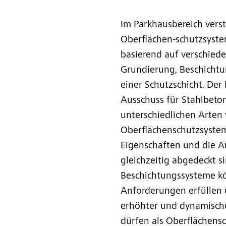
Im Parkhausbereich vers
Oberflächen-schutzsyst
basierend auf verschiede
Grundierung, Beschichtu
einer Schutzschicht. Der
Ausschuss für Stahlbeton
unterschiedlichen Arten
Oberflächenschutzsystem
Eigenschaften und die 
gleichzeitig abgedeckt si
Beschichtungssysteme k
Anforderungen erfüllen 
erhöhter und dynamisch
dürfen als Oberflächens