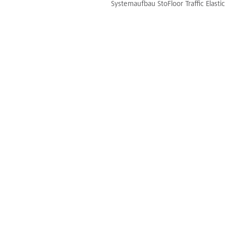
Systemaufbau StoFloor Traffic Elasti